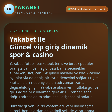
YAKABET
PB
7/24 canlı destek hattı aktif
RESMİ GİRİŞ REHBERİ
2026 GÜNCEL GİRİŞ ADRESİ
Yakabet
ile
Güncel vip giriş dinamik
spor & casino
Yakabet; futbol, basketbol, tenis ve birçok popüler
branşta canlı ve maç öncesi bahis seçenekleri
sunarken, slot, canlı krupiyeli masalar ve klasik casino
oyunlarıyla da geniş bir oyun deneyimi sağlar. Erişim
kısıtlamaları nedeniyle alan adı zaman zaman
değişebildiği için, Yakabet’e ulaşırken mutlaka güncel
giriş adresini kullanman gerekir. Bu rehber, sana
doğru adrese adım adım nasıl erişeceğini anlatır.
Burada; güvenli giriş yöntemleri, yeni üyelik açma
süreci, bonuslardan en verimli şekilde yararlanma