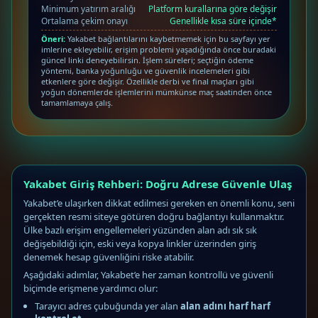
Minimum yatırım aralığı
Platform kurallarına göre değişir
Ortalama çekim onayı
Genellikle kısa süre içinde*
Öneri:
Yakabet bağlantılarını kaybetmemek için bu sayfayı yer
imlerine ekleyebilir, erişim problemi yaşadığında önce buradaki
güncel linki deneyebilirsin. İşlem süreleri; seçtiğin ödeme
yöntemi, banka yoğunluğu ve güvenlik incelemeleri gibi
etkenlere göre değişir. Özellikle derbi ve final maçları gibi
yoğun dönemlerde işlemlerini mümkünse maç saatinden önce
tamamlamaya çalış.
Yakabet Giriş Rehberi: Doğru Adrese Güvenle Ulaş
Yakabet’e ulaşırken dikkat edilmesi gereken en önemli konu, seni
gerçekten resmi siteye götüren doğru bağlantıyı kullanmaktır.
Ülke bazlı erişim engellemeleri yüzünden alan adı sık sık
değişebildiği için, eski veya kopya linkler üzerinden giriş
denemek hesap güvenliğini riske atabilir.
Aşağıdaki adımlar, Yakabet’e her zaman kontrollü ve güvenli
biçimde erişmene yardımcı olur:
Tarayıcı adres çubuğunda yer alan
alan adını harf harf