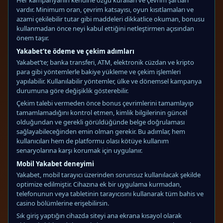
Her kampanyanın kendine özgü kuralları ve çevrim şartları
vardır. Minimum oran, çevrim katsayısı, oyun kısıtlamaları ve
azami çekilebilir tutar gibi maddeleri dikkatlice okuman, bonusu
kullanmadan önce neyi kabul ettiğini netleştirmen açısından
önem taşır.
Yakabet’te ödeme ve çekim adımları
Yakabet’te; banka transferi, ATM, elektronik cüzdan ve kripto
para gibi yöntemlerle bakiye yükleme ve çekim işlemleri
yapılabilir. Kullanılabilir yöntemler, ülke ve dönemsel kampanya
durumuna göre değişiklik gösterebilir.
Çekim talebi vermeden önce bonus çevrimlerini tamamlayıp
tamamlamadığını kontrol etmen, kimlik bilgilerinin güncel
olduğundan ve gerekli görüldüğünde belge doğrulaması
sağlayabileceğinden emin olman gerekir. Bu adımlar, hem
kullanıcıları hem de platformu olası kötüye kullanım
senaryolarına karşı korumak için uygulanır.
Mobil Yakabet deneyimi
Yakabet, mobil tarayıcı üzerinden sorunsuz kullanılacak şekilde
optimize edilmiştir. Cihazına ek bir uygulama kurmadan,
telefonunun veya tabletinin tarayıcısını kullanarak tüm bahis ve
casino bölümlerine erişebilirsin.
Sık giriş yaptığın cihazda siteyi ana ekrana kısayol olarak