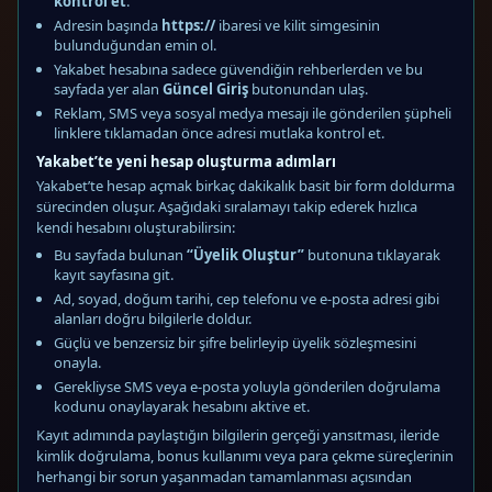
kontrol et
.
Adresin başında
https://
ibaresi ve kilit simgesinin
bulunduğundan emin ol.
Yakabet hesabına sadece güvendiğin rehberlerden ve bu
sayfada yer alan
Güncel Giriş
butonundan ulaş.
Reklam, SMS veya sosyal medya mesajı ile gönderilen şüpheli
linklere tıklamadan önce adresi mutlaka kontrol et.
Yakabet’te yeni hesap oluşturma adımları
Yakabet’te hesap açmak birkaç dakikalık basit bir form doldurma
sürecinden oluşur. Aşağıdaki sıralamayı takip ederek hızlıca
kendi hesabını oluşturabilirsin:
Bu sayfada bulunan
“Üyelik Oluştur”
butonuna tıklayarak
kayıt sayfasına git.
Ad, soyad, doğum tarihi, cep telefonu ve e-posta adresi gibi
alanları doğru bilgilerle doldur.
Güçlü ve benzersiz bir şifre belirleyip üyelik sözleşmesini
onayla.
Gerekliyse SMS veya e-posta yoluyla gönderilen doğrulama
kodunu onaylayarak hesabını aktive et.
Kayıt adımında paylaştığın bilgilerin gerçeği yansıtması, ileride
kimlik doğrulama, bonus kullanımı veya para çekme süreçlerinin
herhangi bir sorun yaşanmadan tamamlanması açısından