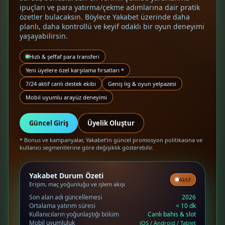
ipuçları ve para yatırma/çekme adımlarına dair pratik
özetler bulacaksın. Böylece Yakabet üzerinde daha
planlı, daha kontrollü ve keyif odaklı bir oyun deneyimi
yaşayabilirsin.
Hızlı & şeffaf para transferi
Yeni üyelere özel karşılama fırsatları *
7/24 aktif canlı destek ekibi
Geniş lig & oyun yelpazesi
Mobil uyumlu arayüz deneyimi
Güncel Giriş
Üyelik Oluştur
* Bonus ve kampanyalar, Yakabet’in güncel promosyon politikasına ve
kullanıcı segmentlerine göre değişiklik gösterebilir.
Yakabet Durum Özeti
Aktif
Erişim, maç yoğunluğu ve işlem akışı
Son alan adı güncellemesi
2026
Ortalama yatırım süresi
< 10 dk
Kullanıcıların yoğunlaştığı bölüm
Canlı bahis & slot
Mobil uyumluluk
iOS / Android / Tablet