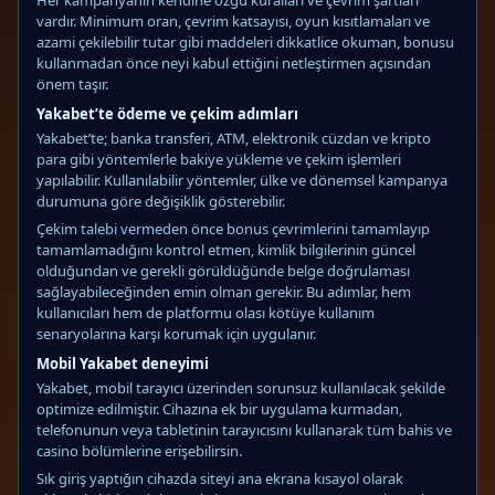
Her kampanyanın kendine özgü kuralları ve çevrim şartları
vardır. Minimum oran, çevrim katsayısı, oyun kısıtlamaları ve
azami çekilebilir tutar gibi maddeleri dikkatlice okuman, bonusu
kullanmadan önce neyi kabul ettiğini netleştirmen açısından
önem taşır.
Yakabet’te ödeme ve çekim adımları
Yakabet’te; banka transferi, ATM, elektronik cüzdan ve kripto
para gibi yöntemlerle bakiye yükleme ve çekim işlemleri
yapılabilir. Kullanılabilir yöntemler, ülke ve dönemsel kampanya
durumuna göre değişiklik gösterebilir.
Çekim talebi vermeden önce bonus çevrimlerini tamamlayıp
tamamlamadığını kontrol etmen, kimlik bilgilerinin güncel
olduğundan ve gerekli görüldüğünde belge doğrulaması
sağlayabileceğinden emin olman gerekir. Bu adımlar, hem
kullanıcıları hem de platformu olası kötüye kullanım
senaryolarına karşı korumak için uygulanır.
Mobil Yakabet deneyimi
Yakabet, mobil tarayıcı üzerinden sorunsuz kullanılacak şekilde
optimize edilmiştir. Cihazına ek bir uygulama kurmadan,
telefonunun veya tabletinin tarayıcısını kullanarak tüm bahis ve
casino bölümlerine erişebilirsin.
Sık giriş yaptığın cihazda siteyi ana ekrana kısayol olarak