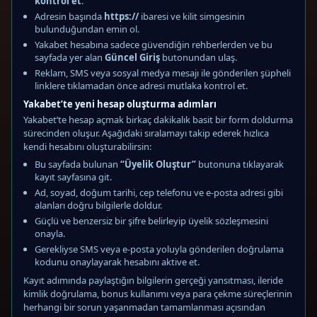
kontrol et
.
Adresin başında
https://
ibaresi ve kilit simgesinin
bulunduğundan emin ol.
Yakabet hesabına sadece güvendiğin rehberlerden ve bu
sayfada yer alan
Güncel Giriş
butonundan ulaş.
Reklam, SMS veya sosyal medya mesajı ile gönderilen şüpheli
linklere tıklamadan önce adresi mutlaka kontrol et.
Yakabet’te yeni hesap oluşturma adımları
Yakabet’te hesap açmak birkaç dakikalık basit bir form doldurma
sürecinden oluşur. Aşağıdaki sıralamayı takip ederek hızlıca
kendi hesabını oluşturabilirsin:
Bu sayfada bulunan
“Üyelik Oluştur”
butonuna tıklayarak
kayıt sayfasına git.
Ad, soyad, doğum tarihi, cep telefonu ve e-posta adresi gibi
alanları doğru bilgilerle doldur.
Güçlü ve benzersiz bir şifre belirleyip üyelik sözleşmesini
onayla.
Gerekliyse SMS veya e-posta yoluyla gönderilen doğrulama
kodunu onaylayarak hesabını aktive et.
Kayıt adımında paylaştığın bilgilerin gerçeği yansıtması, ileride
kimlik doğrulama, bonus kullanımı veya para çekme süreçlerinin
herhangi bir sorun yaşanmadan tamamlanması açısından