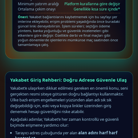
Minimum yatırım aralığı
Platform kurallarına göre değişir
Ortalama çekim onayı
Genellikle kısa süre içinde*
Öneri:
Yakabet bağlantılarını kaybetmemek için bu sayfayı yer
imlerine ekleyebilir, erişim problemi yaşadığında önce buradaki
güncel linki deneyebilirsin. İşlem süreleri; seçtiğin ödeme
yöntemi, banka yoğunluğu ve güvenlik incelemeleri gibi
etkenlere göre değişir. Özellikle derbi ve final maçları gibi
yoğun dönemlerde işlemlerini mümkünse maç saatinden önce
tamamlamaya çalış.
Yakabet Giriş Rehberi: Doğru Adrese Güvenle Ulaş
Yakabet’e ulaşırken dikkat edilmesi gereken en önemli konu, seni
gerçekten resmi siteye götüren doğru bağlantıyı kullanmaktır.
Ülke bazlı erişim engellemeleri yüzünden alan adı sık sık
değişebildiği için, eski veya kopya linkler üzerinden giriş
denemek hesap güvenliğini riske atabilir.
Aşağıdaki adımlar, Yakabet’e her zaman kontrollü ve güvenli
biçimde erişmene yardımcı olur:
Tarayıcı adres çubuğunda yer alan
alan adını harf harf