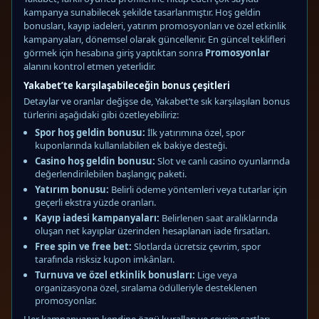
kampanya sunabilecek şekilde tasarlanmıştır. Hoş geldin
bonusları, kayıp iadeleri, yatırım promosyonları ve özel etkinlik
kampanyaları, dönemsel olarak güncellenir. En güncel teklifleri
görmek için hesabına giriş yaptıktan sonra
Promosyonlar
alanını kontrol etmen yeterlidir.
Yakabet’te karşılaşabileceğin bonus çeşitleri
Detaylar ve oranlar değişse de, Yakabet’te sık karşılaşılan bonus
türlerini aşağıdaki gibi özetleyebiliriz:
Spor hoş geldin bonusu:
İlk yatırımına özel, spor
kuponlarında kullanılabilen ek bakiye desteği.
Casino hoş geldin bonusu:
Slot ve canlı casino oyunlarında
değerlendirilebilen başlangıç paketi.
Yatırım bonusu:
Belirli ödeme yöntemleri veya tutarlar için
geçerli ekstra yüzde oranları.
Kayıp iadesi kampanyaları:
Belirlenen saat aralıklarında
oluşan net kayıplar üzerinden hesaplanan iade fırsatları.
Free spin ve free bet:
Slotlarda ücretsiz çevrim, spor
tarafında risksiz kupon imkânları.
Turnuva ve özel etkinlik bonusları:
Lige veya
organizasyona özel, sıralama ödülleriyle desteklenen
promosyonlar.