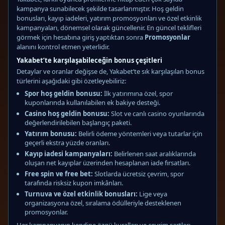
kampanya sunabilecek şekilde tasarlanmıştır. Hoş geldin
bonusları, kayıp iadeleri, yatırım promosyonları ve özel etkinlik
kampanyaları, dönemsel olarak güncellenir. En güncel teklifleri
görmek için hesabına giriş yaptıktan sonra
Promosyonlar
alanını kontrol etmen yeterlidir.
Yakabet’te karşılaşabileceğin bonus çeşitleri
Detaylar ve oranlar değişse de, Yakabet’te sık karşılaşılan bonus
türlerini aşağıdaki gibi özetleyebiliriz:
Spor hoş geldin bonusu:
İlk yatırımına özel, spor
kuponlarında kullanılabilen ek bakiye desteği.
Casino hoş geldin bonusu:
Slot ve canlı casino oyunlarında
değerlendirilebilen başlangıç paketi.
Yatırım bonusu:
Belirli ödeme yöntemleri veya tutarlar için
geçerli ekstra yüzde oranları.
Kayıp iadesi kampanyaları:
Belirlenen saat aralıklarında
oluşan net kayıplar üzerinden hesaplanan iade fırsatları.
Free spin ve free bet:
Slotlarda ücretsiz çevrim, spor
tarafında risksiz kupon imkânları.
Turnuva ve özel etkinlik bonusları:
Lige veya
organizasyona özel, sıralama ödülleriyle desteklenen
promosyonlar.