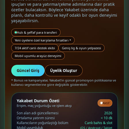
ipuçları ve para yatırma/çekme adımlarına dair pratik
özetler bulacaksın. Böylece Yakabet üzerinde daha
planlı, daha kontrollü ve keyif odaklı bir oyun deneyimi
yaşayabilirsin.
Hızlı & şeffaf para transferi
Yeni üyelere özel karşılama fırsatları *
7/24 aktif canlı destek ekibi
Geniş lig & oyun yelpazesi
Mobil uyumlu arayüz deneyimi
Güncel Giriş
Üyelik Oluştur
* Bonus ve kampanyalar, Yakabet’in güncel promosyon politikasına ve
kullanıcı segmentlerine göre değişiklik gösterebilir.
Yakabet Durum Özeti
Aktif
Erişim, maç yoğunluğu ve işlem akışı
Son alan adı güncellemesi
2026
Ortalama yatırım süresi
< 10 dk
Kullanıcıların yoğunlaştığı bölüm
Canlı bahis & slot
Mobil uyumluluk
iOS / Android / Tablet