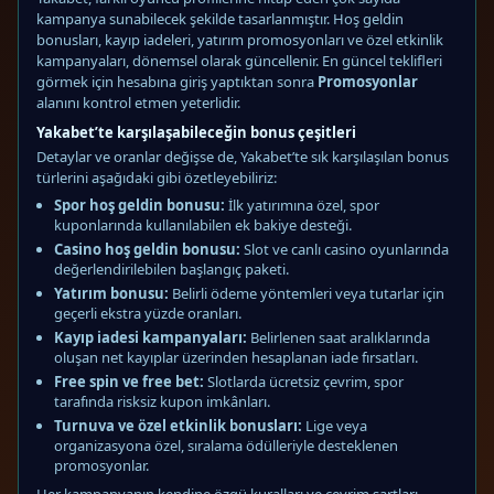
kampanya sunabilecek şekilde tasarlanmıştır. Hoş geldin
bonusları, kayıp iadeleri, yatırım promosyonları ve özel etkinlik
kampanyaları, dönemsel olarak güncellenir. En güncel teklifleri
görmek için hesabına giriş yaptıktan sonra
Promosyonlar
alanını kontrol etmen yeterlidir.
Yakabet’te karşılaşabileceğin bonus çeşitleri
Detaylar ve oranlar değişse de, Yakabet’te sık karşılaşılan bonus
türlerini aşağıdaki gibi özetleyebiliriz:
Spor hoş geldin bonusu:
İlk yatırımına özel, spor
kuponlarında kullanılabilen ek bakiye desteği.
Casino hoş geldin bonusu:
Slot ve canlı casino oyunlarında
değerlendirilebilen başlangıç paketi.
Yatırım bonusu:
Belirli ödeme yöntemleri veya tutarlar için
geçerli ekstra yüzde oranları.
Kayıp iadesi kampanyaları:
Belirlenen saat aralıklarında
oluşan net kayıplar üzerinden hesaplanan iade fırsatları.
Free spin ve free bet:
Slotlarda ücretsiz çevrim, spor
tarafında risksiz kupon imkânları.
Turnuva ve özel etkinlik bonusları:
Lige veya
organizasyona özel, sıralama ödülleriyle desteklenen
promosyonlar.