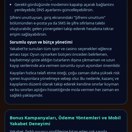
Gerekli gördüğünde modemini kapatıp açarak bağlantını
yenileyebilir, DNS ayarlarını güncelleyebilirsin.
Şifreni unuttuysan, giriş ekranındaki “Şifremi unuttum”
bölümünden e-posta ya da SMS ile şifre sıfırlama talebi
oluşturabilir, gelen yönergeleri takip ederek hesabına tekrar
erişim sağlayabilirsin.
Sorumlu oyun ve bütçe yönetimi
Yakabet’te sunulan tüm spor ve casino seçenekleri eğlence
amacı taşır. Oyun oynarken bütçeni önceden belirlemen,
kaybetmeyi göze aldığın tutarların dışına çıkmaman ve uzun
kayıp serilerinde ara vermen sorumlu oyun açısından önemlidir.
Kayıpları hızlıca telafi etme isteği, çoğu zaman daha yüksek risk
içeren kuponlara yönelmeye sebep olur. Bu nedenle, kazanç ve
kayıplarını düzenli olarak takip ederek kendine sınırlar koyman
ve bu sınırları aştığını hissettiğinde mola vermen her zaman en
sağlıklı yaklaşımdır.
Bonus Kampanyaları, Ödeme Yöntemleri ve Mobil
Yakabet Deneyimi
Yakabet, farklı oyuncu profillerine hitap eden çok sayıda