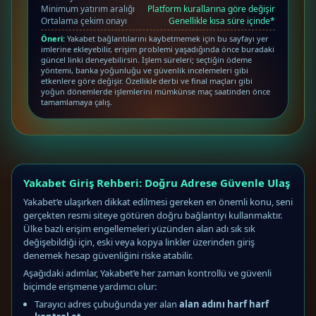
Minimum yatırım aralığı
Platform kurallarına göre değişir
Ortalama çekim onayı
Genellikle kısa süre içinde*
Öneri:
Yakabet bağlantılarını kaybetmemek için bu sayfayı yer
imlerine ekleyebilir, erişim problemi yaşadığında önce buradaki
güncel linki deneyebilirsin. İşlem süreleri; seçtiğin ödeme
yöntemi, banka yoğunluğu ve güvenlik incelemeleri gibi
etkenlere göre değişir. Özellikle derbi ve final maçları gibi
yoğun dönemlerde işlemlerini mümkünse maç saatinden önce
tamamlamaya çalış.
Yakabet Giriş Rehberi: Doğru Adrese Güvenle Ulaş
Yakabet’e ulaşırken dikkat edilmesi gereken en önemli konu, seni
gerçekten resmi siteye götüren doğru bağlantıyı kullanmaktır.
Ülke bazlı erişim engellemeleri yüzünden alan adı sık sık
değişebildiği için, eski veya kopya linkler üzerinden giriş
denemek hesap güvenliğini riske atabilir.
Aşağıdaki adımlar, Yakabet’e her zaman kontrollü ve güvenli
biçimde erişmene yardımcı olur:
Tarayıcı adres çubuğunda yer alan
alan adını harf harf