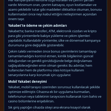
Her kampanyanın kendine özgü kuralları ve çevrim şartları
vardır. Minimum oran, çevrim katsayısı, oyun kısıtlamaları ve
azami çekilebilir tutar gibi maddeleri dikkatlice okuman, bonusu
kullanmadan önce neyi kabul ettiğini netleştirmen açısından
önem taşır.
Yakabet’te ödeme ve çekim adımları
Yakabet’te; banka transferi, ATM, elektronik cüzdan ve kripto
para gibi yöntemlerle bakiye yükleme ve çekim işlemleri
yapılabilir. Kullanılabilir yöntemler, ülke ve dönemsel kampanya
durumuna göre değişiklik gösterebilir.
Çekim talebi vermeden önce bonus çevrimlerini tamamlayıp
tamamlamadığını kontrol etmen, kimlik bilgilerinin güncel
olduğundan ve gerekli görüldüğünde belge doğrulaması
sağlayabileceğinden emin olman gerekir. Bu adımlar, hem
kullanıcıları hem de platformu olası kötüye kullanım
senaryolarına karşı korumak için uygulanır.
Mobil Yakabet deneyimi
Yakabet, mobil tarayıcı üzerinden sorunsuz kullanılacak şekilde
optimize edilmiştir. Cihazına ek bir uygulama kurmadan,
telefonunun veya tabletinin tarayıcısını kullanarak tüm bahis ve
casino bölümlerine erişebilirsin.
Sık giriş yaptığın cihazda siteyi ana ekrana kısayol olarak