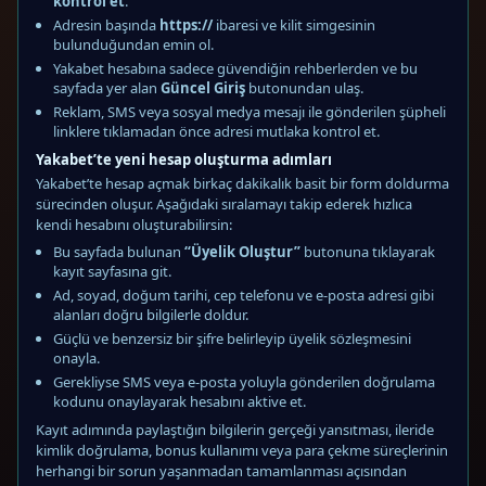
kontrol et
.
Adresin başında
https://
ibaresi ve kilit simgesinin
bulunduğundan emin ol.
Yakabet hesabına sadece güvendiğin rehberlerden ve bu
sayfada yer alan
Güncel Giriş
butonundan ulaş.
Reklam, SMS veya sosyal medya mesajı ile gönderilen şüpheli
linklere tıklamadan önce adresi mutlaka kontrol et.
Yakabet’te yeni hesap oluşturma adımları
Yakabet’te hesap açmak birkaç dakikalık basit bir form doldurma
sürecinden oluşur. Aşağıdaki sıralamayı takip ederek hızlıca
kendi hesabını oluşturabilirsin:
Bu sayfada bulunan
“Üyelik Oluştur”
butonuna tıklayarak
kayıt sayfasına git.
Ad, soyad, doğum tarihi, cep telefonu ve e-posta adresi gibi
alanları doğru bilgilerle doldur.
Güçlü ve benzersiz bir şifre belirleyip üyelik sözleşmesini
onayla.
Gerekliyse SMS veya e-posta yoluyla gönderilen doğrulama
kodunu onaylayarak hesabını aktive et.
Kayıt adımında paylaştığın bilgilerin gerçeği yansıtması, ileride
kimlik doğrulama, bonus kullanımı veya para çekme süreçlerinin
herhangi bir sorun yaşanmadan tamamlanması açısından