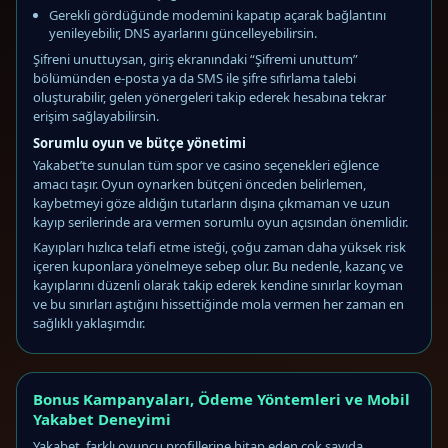
Gerekli gördüğünde modemini kapatıp açarak bağlantını
yenileyebilir, DNS ayarlarını güncelleyebilirsin.
Şifreni unuttuysan, giriş ekranındaki “Şifremi unuttum”
bölümünden e-posta ya da SMS ile şifre sıfırlama talebi
oluşturabilir, gelen yönergeleri takip ederek hesabına tekrar
erişim sağlayabilirsin.
Sorumlu oyun ve bütçe yönetimi
Yakabet’te sunulan tüm spor ve casino seçenekleri eğlence
amacı taşır. Oyun oynarken bütçeni önceden belirlemen,
kaybetmeyi göze aldığın tutarların dışına çıkmaman ve uzun
kayıp serilerinde ara vermen sorumlu oyun açısından önemlidir.
Kayıpları hızlıca telafi etme isteği, çoğu zaman daha yüksek risk
içeren kuponlara yönelmeye sebep olur. Bu nedenle, kazanç ve
kayıplarını düzenli olarak takip ederek kendine sınırlar koyman
ve bu sınırları aştığını hissettiğinde mola vermen her zaman en
sağlıklı yaklaşımdır.
Bonus Kampanyaları, Ödeme Yöntemleri ve Mobil
Yakabet Deneyimi
Yakabet, farklı oyuncu profillerine hitap eden çok sayıda