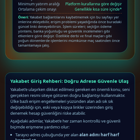
Minimum yatırım aralığı
Platform kurallarına göre değişir
Ortalama çekim onayı
Genellikle kısa süre içinde*
Öneri:
Yakabet bağlantılarını kaybetmemek için bu sayfayı yer
imlerine ekleyebilir, erişim problemi yaşadığında önce buradaki
güncel linki deneyebilirsin. İşlem süreleri; seçtiğin ödeme
yöntemi, banka yoğunluğu ve güvenlik incelemeleri gibi
etkenlere göre değişir. Özellikle derbi ve final maçları gibi
yoğun dönemlerde işlemlerini mümkünse maç saatinden önce
tamamlamaya çalış.
Yakabet Giriş Rehberi: Doğru Adrese Güvenle Ulaş
Yakabet’e ulaşırken dikkat edilmesi gereken en önemli konu, seni
gerçekten resmi siteye götüren doğru bağlantıyı kullanmaktır.
Ülke bazlı erişim engellemeleri yüzünden alan adı sık sık
değişebildiği için, eski veya kopya linkler üzerinden giriş
denemek hesap güvenliğini riske atabilir.
Aşağıdaki adımlar, Yakabet’e her zaman kontrollü ve güvenli
biçimde erişmene yardımcı olur:
Tarayıcı adres çubuğunda yer alan
alan adını harf harf