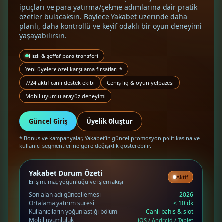
ipuçları ve para yatırma/çekme adımlarına dair pratik
özetler bulacaksın. Böylece Yakabet üzerinde daha
planlı, daha kontrollü ve keyif odaklı bir oyun deneyimi
yaşayabilirsin.
Hızlı & şeffaf para transferi
Yeni üyelere özel karşılama fırsatları *
7/24 aktif canlı destek ekibi
Geniş lig & oyun yelpazesi
Mobil uyumlu arayüz deneyimi
Güncel Giriş
Üyelik Oluştur
* Bonus ve kampanyalar, Yakabet’in güncel promosyon politikasına ve
kullanıcı segmentlerine göre değişiklik gösterebilir.
Yakabet Durum Özeti
Aktif
Erişim, maç yoğunluğu ve işlem akışı
Son alan adı güncellemesi
2026
Ortalama yatırım süresi
< 10 dk
Kullanıcıların yoğunlaştığı bölüm
Canlı bahis & slot
Mobil uyumluluk
iOS / Android / Tablet