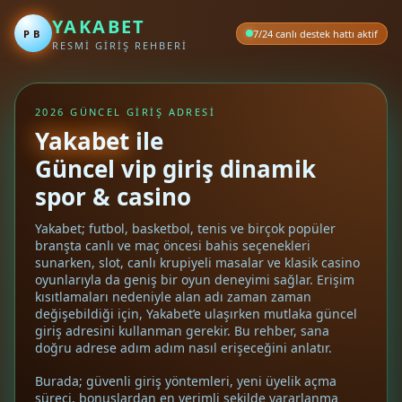
YAKABET
PB
7/24 canlı destek hattı aktif
RESMİ GİRİŞ REHBERİ
2026 GÜNCEL GİRİŞ ADRESİ
Yakabet
ile
Güncel vip giriş dinamik
spor & casino
Yakabet; futbol, basketbol, tenis ve birçok popüler
branşta canlı ve maç öncesi bahis seçenekleri
sunarken, slot, canlı krupiyeli masalar ve klasik casino
oyunlarıyla da geniş bir oyun deneyimi sağlar. Erişim
kısıtlamaları nedeniyle alan adı zaman zaman
değişebildiği için, Yakabet’e ulaşırken mutlaka güncel
giriş adresini kullanman gerekir. Bu rehber, sana
doğru adrese adım adım nasıl erişeceğini anlatır.
Burada; güvenli giriş yöntemleri, yeni üyelik açma
süreci, bonuslardan en verimli şekilde yararlanma