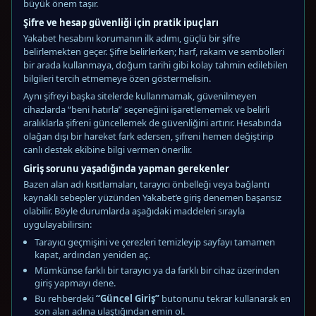
büyük önem taşır.
Şifre ve hesap güvenliği için pratik ipuçları
Yakabet hesabını korumanın ilk adımı, güçlü bir şifre
belirlemekten geçer. Şifre belirlerken; harf, rakam ve sembolleri
bir arada kullanmaya, doğum tarihi gibi kolay tahmin edilebilen
bilgileri tercih etmemeye özen göstermelisin.
Aynı şifreyi başka sitelerde kullanmamak, güvenilmeyen
cihazlarda “beni hatırla” seçeneğini işaretlememek ve belirli
aralıklarla şifreni güncellemek de güvenliğini artırır. Hesabında
olağan dışı bir hareket fark edersen, şifreni hemen değiştirip
canlı destek ekibine bilgi vermen önerilir.
Giriş sorunu yaşadığında yapman gerekenler
Bazen alan adı kısıtlamaları, tarayıcı önbelleği veya bağlantı
kaynaklı sebepler yüzünden Yakabet’e giriş denemen başarısız
olabilir. Böyle durumlarda aşağıdaki maddeleri sırayla
uygulayabilirsin:
Tarayıcı geçmişini ve çerezleri temizleyip sayfayı tamamen
kapat, ardından yeniden aç.
Mümkünse farklı bir tarayıcı ya da farklı bir cihaz üzerinden
giriş yapmayı dene.
Bu rehberdeki
“Güncel Giriş”
butonunu tekrar kullanarak en
son alan adına ulaştığından emin ol.