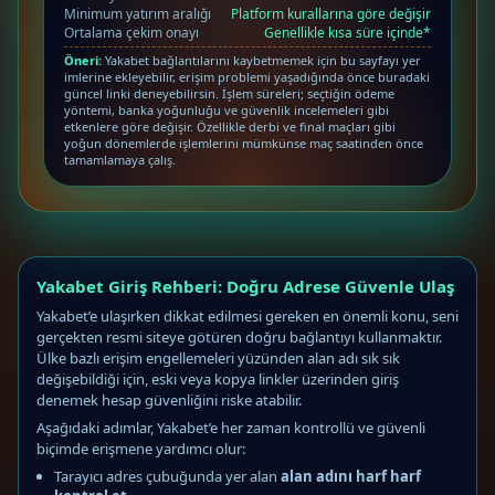
Minimum yatırım aralığı
Platform kurallarına göre değişir
Ortalama çekim onayı
Genellikle kısa süre içinde*
Öneri:
Yakabet bağlantılarını kaybetmemek için bu sayfayı yer
imlerine ekleyebilir, erişim problemi yaşadığında önce buradaki
güncel linki deneyebilirsin. İşlem süreleri; seçtiğin ödeme
yöntemi, banka yoğunluğu ve güvenlik incelemeleri gibi
etkenlere göre değişir. Özellikle derbi ve final maçları gibi
yoğun dönemlerde işlemlerini mümkünse maç saatinden önce
tamamlamaya çalış.
Yakabet Giriş Rehberi: Doğru Adrese Güvenle Ulaş
Yakabet’e ulaşırken dikkat edilmesi gereken en önemli konu, seni
gerçekten resmi siteye götüren doğru bağlantıyı kullanmaktır.
Ülke bazlı erişim engellemeleri yüzünden alan adı sık sık
değişebildiği için, eski veya kopya linkler üzerinden giriş
denemek hesap güvenliğini riske atabilir.
Aşağıdaki adımlar, Yakabet’e her zaman kontrollü ve güvenli
biçimde erişmene yardımcı olur:
Tarayıcı adres çubuğunda yer alan
alan adını harf harf