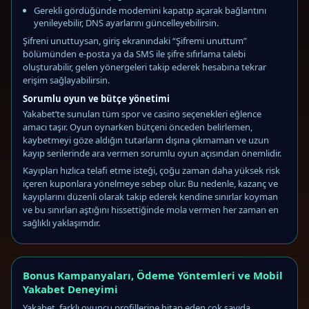
Gerekli gördüğünde modemini kapatıp açarak bağlantını
yenileyebilir, DNS ayarlarını güncelleyebilirsin.
Şifreni unuttuysan, giriş ekranındaki “Şifremi unuttum”
bölümünden e-posta ya da SMS ile şifre sıfırlama talebi
oluşturabilir, gelen yönergeleri takip ederek hesabına tekrar
erişim sağlayabilirsin.
Sorumlu oyun ve bütçe yönetimi
Yakabet’te sunulan tüm spor ve casino seçenekleri eğlence
amacı taşır. Oyun oynarken bütçeni önceden belirlemen,
kaybetmeyi göze aldığın tutarların dışına çıkmaman ve uzun
kayıp serilerinde ara vermen sorumlu oyun açısından önemlidir.
Kayıpları hızlıca telafi etme isteği, çoğu zaman daha yüksek risk
içeren kuponlara yönelmeye sebep olur. Bu nedenle, kazanç ve
kayıplarını düzenli olarak takip ederek kendine sınırlar koyman
ve bu sınırları aştığını hissettiğinde mola vermen her zaman en
sağlıklı yaklaşımdır.
Bonus Kampanyaları, Ödeme Yöntemleri ve Mobil
Yakabet Deneyimi
Yakabet, farklı oyuncu profillerine hitap eden çok sayıda