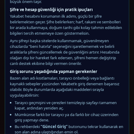
büyük önem taşır.
Şifre ve hesap güvenliği için pratik ipuçları
Yakabet hesabını korumanın ilk adımı, güçlü bir şifre
belirlemekten geçer. Şifre belirlerken; harf, rakam ve sembolleri
bir arada kullanmaya, doğum tarihi gibi kolay tahmin edilebilen
bilgileri tercih etmemeye özen göstermelisin.
Aynı şifreyi başka sitelerde kullanmamak, güvenilmeyen
cihazlarda “beni hatırla” seçeneğini işaretlememek ve belirli
aralıklarla şifreni güncellemek de güvenliğini artırır. Hesabında
olağan dışı bir hareket fark edersen, şifreni hemen değiştirip
canlı destek ekibine bilgi vermen önerilir.
Giriş sorunu yaşadığında yapman gerekenler
Bazen alan adı kısıtlamaları, tarayıcı önbelleği veya bağlantı
kaynaklı sebepler yüzünden Yakabet’e giriş denemen başarısız
olabilir. Böyle durumlarda aşağıdaki maddeleri sırayla
uygulayabilirsin:
Tarayıcı geçmişini ve çerezleri temizleyip sayfayı tamamen
kapat, ardından yeniden aç.
Mümkünse farklı bir tarayıcı ya da farklı bir cihaz üzerinden
giriş yapmayı dene.
Bu rehberdeki
“Güncel Giriş”
butonunu tekrar kullanarak en
son alan adına ulaştığından emin ol.