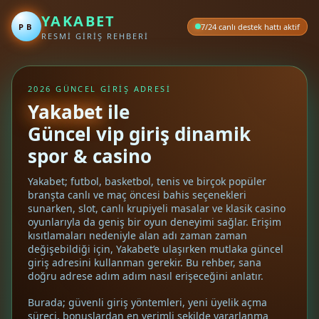
YAKABET
PB
7/24 canlı destek hattı aktif
RESMİ GİRİŞ REHBERİ
2026 GÜNCEL GİRİŞ ADRESİ
Yakabet
ile
Güncel vip giriş dinamik
spor & casino
Yakabet; futbol, basketbol, tenis ve birçok popüler
branşta canlı ve maç öncesi bahis seçenekleri
sunarken, slot, canlı krupiyeli masalar ve klasik casino
oyunlarıyla da geniş bir oyun deneyimi sağlar. Erişim
kısıtlamaları nedeniyle alan adı zaman zaman
değişebildiği için, Yakabet’e ulaşırken mutlaka güncel
giriş adresini kullanman gerekir. Bu rehber, sana
doğru adrese adım adım nasıl erişeceğini anlatır.
Burada; güvenli giriş yöntemleri, yeni üyelik açma
süreci, bonuslardan en verimli şekilde yararlanma