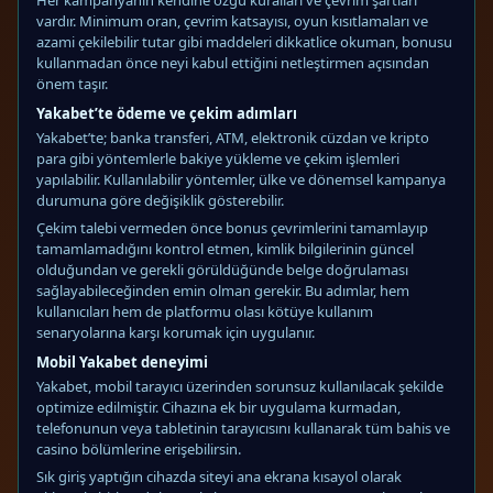
Her kampanyanın kendine özgü kuralları ve çevrim şartları
vardır. Minimum oran, çevrim katsayısı, oyun kısıtlamaları ve
azami çekilebilir tutar gibi maddeleri dikkatlice okuman, bonusu
kullanmadan önce neyi kabul ettiğini netleştirmen açısından
önem taşır.
Yakabet’te ödeme ve çekim adımları
Yakabet’te; banka transferi, ATM, elektronik cüzdan ve kripto
para gibi yöntemlerle bakiye yükleme ve çekim işlemleri
yapılabilir. Kullanılabilir yöntemler, ülke ve dönemsel kampanya
durumuna göre değişiklik gösterebilir.
Çekim talebi vermeden önce bonus çevrimlerini tamamlayıp
tamamlamadığını kontrol etmen, kimlik bilgilerinin güncel
olduğundan ve gerekli görüldüğünde belge doğrulaması
sağlayabileceğinden emin olman gerekir. Bu adımlar, hem
kullanıcıları hem de platformu olası kötüye kullanım
senaryolarına karşı korumak için uygulanır.
Mobil Yakabet deneyimi
Yakabet, mobil tarayıcı üzerinden sorunsuz kullanılacak şekilde
optimize edilmiştir. Cihazına ek bir uygulama kurmadan,
telefonunun veya tabletinin tarayıcısını kullanarak tüm bahis ve
casino bölümlerine erişebilirsin.
Sık giriş yaptığın cihazda siteyi ana ekrana kısayol olarak