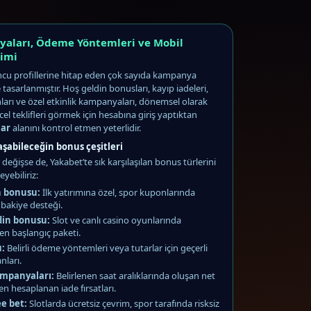
aları, Ödeme Yöntemleri ve Mobil
imi
uncu profillerine hitap eden çok sayıda kampanya
tasarlanmıştır. Hoş geldin bonusları, kayıp iadeleri,
arı ve özel etkinlik kampanyaları, dönemsel olarak
cel teklifleri görmek için hesabına giriş yaptıktan
ar
alanını kontrol etmen yeterlidir.
aşabileceğin bonus çeşitleri
değişse de, Yakabet’te sık karşılaşılan bonus türlerini
eyebiliriz:
n bonusu:
İlk yatırımına özel, spor kuponlarında
 bakiye desteği.
din bonusu:
Slot ve canlı casino oyunlarında
len başlangıç paketi.
:
Belirli ödeme yöntemleri veya tutarlar için geçerli
nları.
ampanyaları:
Belirlenen saat aralıklarında oluşan net
en hesaplanan iade fırsatları.
ee bet:
Slotlarda ücretsiz çevrim, spor tarafında risksiz