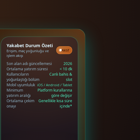
Yakabet Durum Özeti
Aktif
Erişim, maç yoğunluğu ve
işlem akışı
Son alan adı güncellemesi
2026
Ortalama yatırım süresi
< 10 dk
Kullanıcıların
Canlı bahis &
yoğunlaştığı bölüm
slot
Mobil uyumluluk
iOS / Android / Tablet
Minimum
Platform kurallarına
yatırım aralığı
göre değişir
Ortalama çekim
Genellikle kısa süre
onayı
içinde*