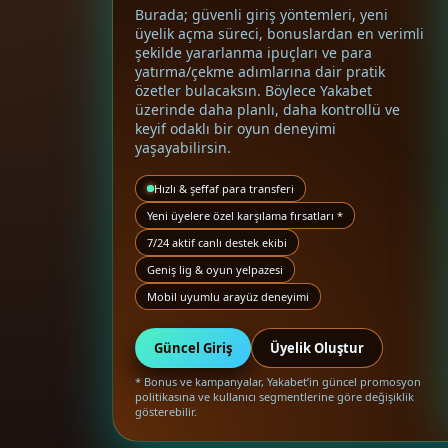
Burada; güvenli giriş yöntemleri, yeni
üyelik açma süreci, bonuslardan en verimli
şekilde yararlanma ipuçları ve para
yatırma/çekme adımlarına dair pratik
özetler bulacaksın. Böylece Yakabet
üzerinde daha planlı, daha kontrollü ve
keyif odaklı bir oyun deneyimi
yaşayabilirsin.
Hızlı & şeffaf para transferi
Yeni üyelere özel karşılama fırsatları *
7/24 aktif canlı destek ekibi
Geniş lig & oyun yelpazesi
Mobil uyumlu arayüz deneyimi
Güncel Giriş
Üyelik Oluştur
* Bonus ve kampanyalar, Yakabet’in güncel promosyon
politikasına ve kullanıcı segmentlerine göre değişiklik
gösterebilir.