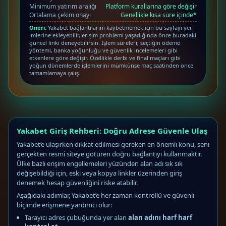
Minimum yatırım aralığı
Platform kurallarına göre değişir
Ortalama çekim onayı
Genellikle kısa süre içinde*
Öneri:
Yakabet bağlantılarını kaybetmemek için bu sayfayı yer
imlerine ekleyebilir, erişim problemi yaşadığında önce buradaki
güncel linki deneyebilirsin. İşlem süreleri; seçtiğin ödeme
yöntemi, banka yoğunluğu ve güvenlik incelemeleri gibi
etkenlere göre değişir. Özellikle derbi ve final maçları gibi
yoğun dönemlerde işlemlerini mümkünse maç saatinden önce
tamamlamaya çalış.
Yakabet Giriş Rehberi: Doğru Adrese Güvenle Ulaş
Yakabet’e ulaşırken dikkat edilmesi gereken en önemli konu, seni
gerçekten resmi siteye götüren doğru bağlantıyı kullanmaktır.
Ülke bazlı erişim engellemeleri yüzünden alan adı sık sık
değişebildiği için, eski veya kopya linkler üzerinden giriş
denemek hesap güvenliğini riske atabilir.
Aşağıdaki adımlar, Yakabet’e her zaman kontrollü ve güvenli
biçimde erişmene yardımcı olur:
Tarayıcı adres çubuğunda yer alan
alan adını harf harf