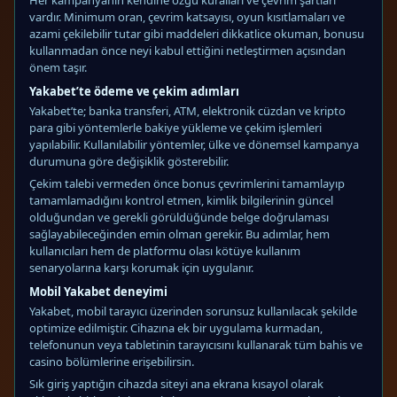
Her kampanyanın kendine özgü kuralları ve çevrim şartları
vardır. Minimum oran, çevrim katsayısı, oyun kısıtlamaları ve
azami çekilebilir tutar gibi maddeleri dikkatlice okuman, bonusu
kullanmadan önce neyi kabul ettiğini netleştirmen açısından
önem taşır.
Yakabet’te ödeme ve çekim adımları
Yakabet’te; banka transferi, ATM, elektronik cüzdan ve kripto
para gibi yöntemlerle bakiye yükleme ve çekim işlemleri
yapılabilir. Kullanılabilir yöntemler, ülke ve dönemsel kampanya
durumuna göre değişiklik gösterebilir.
Çekim talebi vermeden önce bonus çevrimlerini tamamlayıp
tamamlamadığını kontrol etmen, kimlik bilgilerinin güncel
olduğundan ve gerekli görüldüğünde belge doğrulaması
sağlayabileceğinden emin olman gerekir. Bu adımlar, hem
kullanıcıları hem de platformu olası kötüye kullanım
senaryolarına karşı korumak için uygulanır.
Mobil Yakabet deneyimi
Yakabet, mobil tarayıcı üzerinden sorunsuz kullanılacak şekilde
optimize edilmiştir. Cihazına ek bir uygulama kurmadan,
telefonunun veya tabletinin tarayıcısını kullanarak tüm bahis ve
casino bölümlerine erişebilirsin.
Sık giriş yaptığın cihazda siteyi ana ekrana kısayol olarak