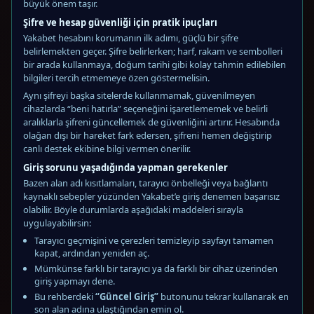
büyük önem taşır.
Şifre ve hesap güvenliği için pratik ipuçları
Yakabet hesabını korumanın ilk adımı, güçlü bir şifre
belirlemekten geçer. Şifre belirlerken; harf, rakam ve sembolleri
bir arada kullanmaya, doğum tarihi gibi kolay tahmin edilebilen
bilgileri tercih etmemeye özen göstermelisin.
Aynı şifreyi başka sitelerde kullanmamak, güvenilmeyen
cihazlarda “beni hatırla” seçeneğini işaretlememek ve belirli
aralıklarla şifreni güncellemek de güvenliğini artırır. Hesabında
olağan dışı bir hareket fark edersen, şifreni hemen değiştirip
canlı destek ekibine bilgi vermen önerilir.
Giriş sorunu yaşadığında yapman gerekenler
Bazen alan adı kısıtlamaları, tarayıcı önbelleği veya bağlantı
kaynaklı sebepler yüzünden Yakabet’e giriş denemen başarısız
olabilir. Böyle durumlarda aşağıdaki maddeleri sırayla
uygulayabilirsin:
Tarayıcı geçmişini ve çerezleri temizleyip sayfayı tamamen
kapat, ardından yeniden aç.
Mümkünse farklı bir tarayıcı ya da farklı bir cihaz üzerinden
giriş yapmayı dene.
Bu rehberdeki
“Güncel Giriş”
butonunu tekrar kullanarak en
son alan adına ulaştığından emin ol.