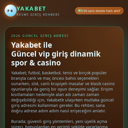
YAKABET
PB
7/24 canlı destek hattı aktif
RESMİ GİRİŞ REHBERİ
2026 GÜNCEL GİRİŞ ADRESİ
Yakabet
ile
Güncel vip giriş dinamik
spor & casino
Yakabet; futbol, basketbol, tenis ve birçok popüler
branşta canlı ve maç öncesi bahis seçenekleri
sunarken, slot, canlı krupiyeli masalar ve klasik casino
oyunlarıyla da geniş bir oyun deneyimi sağlar. Erişim
kısıtlamaları nedeniyle alan adı zaman zaman
değişebildiği için, Yakabet’e ulaşırken mutlaka güncel
giriş adresini kullanman gerekir. Bu rehber, sana
doğru adrese adım adım nasıl erişeceğini anlatır.
Burada; güvenli giriş yöntemleri, yeni üyelik açma
süreci, bonuslardan en verimli şekilde yararlanma