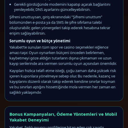
Gerekli gördüğünde modemini kapatıp açarak bağlantını
yenileyebilir, DNS ayarlarını güncelleyebilirsin.
Şifreni unuttuysan, giriş ekranındaki “Şifremi unuttum”
bölümünden e-posta ya da SMS ile şifre sıfırlama talebi
oluşturabilir, gelen yönergeleri takip ederek hesabına tekrar
erişim sağlayabilirsin.
Sorumlu oyun ve bütçe yönetimi
Yakabet’te sunulan tüm spor ve casino seçenekleri eğlence
amacı taşır. Oyun oynarken bütçeni önceden belirlemen,
kaybetmeyi göze aldığın tutarların dışına çıkmaman ve uzun
kayıp serilerinde ara vermen sorumlu oyun açısından önemlidir.
Kayıpları hızlıca telafi etme isteği, çoğu zaman daha yüksek risk
içeren kuponlara yönelmeye sebep olur. Bu nedenle, kazanç ve
kayıplarını düzenli olarak takip ederek kendine sınırlar koyman
ve bu sınırları aştığını hissettiğinde mola vermen her zaman en
sağlıklı yaklaşımdır.
Bonus Kampanyaları, Ödeme Yöntemleri ve Mobil
Yakabet Deneyimi
Yakabet, farklı oyuncu profillerine hitap eden çok sayıda