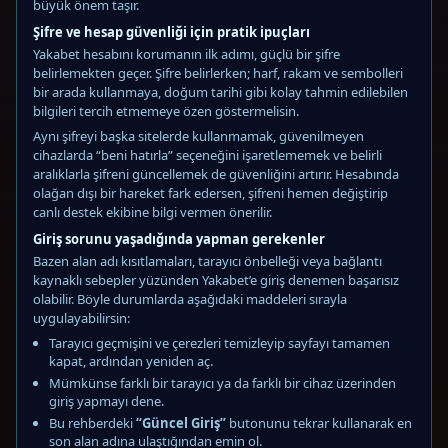
büyük önem taşır.
Şifre ve hesap güvenliği için pratik ipuçları
Yakabet hesabını korumanın ilk adımı, güçlü bir şifre
belirlemekten geçer. Şifre belirlerken; harf, rakam ve sembolleri
bir arada kullanmaya, doğum tarihi gibi kolay tahmin edilebilen
bilgileri tercih etmemeye özen göstermelisin.
Aynı şifreyi başka sitelerde kullanmamak, güvenilmeyen
cihazlarda “beni hatırla” seçeneğini işaretlememek ve belirli
aralıklarla şifreni güncellemek de güvenliğini artırır. Hesabında
olağan dışı bir hareket fark edersen, şifreni hemen değiştirip
canlı destek ekibine bilgi vermen önerilir.
Giriş sorunu yaşadığında yapman gerekenler
Bazen alan adı kısıtlamaları, tarayıcı önbelleği veya bağlantı
kaynaklı sebepler yüzünden Yakabet’e giriş denemen başarısız
olabilir. Böyle durumlarda aşağıdaki maddeleri sırayla
uygulayabilirsin:
Tarayıcı geçmişini ve çerezleri temizleyip sayfayı tamamen
kapat, ardından yeniden aç.
Mümkünse farklı bir tarayıcı ya da farklı bir cihaz üzerinden
giriş yapmayı dene.
Bu rehberdeki
“Güncel Giriş”
butonunu tekrar kullanarak en
son alan adına ulaştığından emin ol.