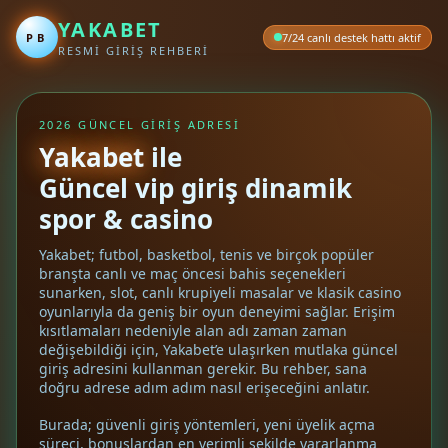
YAKABET
PB
7/24 canlı destek hattı aktif
RESMİ GİRİŞ REHBERİ
2026 GÜNCEL GİRİŞ ADRESİ
Yakabet
ile
Güncel vip giriş dinamik
spor & casino
Yakabet; futbol, basketbol, tenis ve birçok popüler
branşta canlı ve maç öncesi bahis seçenekleri
sunarken, slot, canlı krupiyeli masalar ve klasik casino
oyunlarıyla da geniş bir oyun deneyimi sağlar. Erişim
kısıtlamaları nedeniyle alan adı zaman zaman
değişebildiği için, Yakabet’e ulaşırken mutlaka güncel
giriş adresini kullanman gerekir. Bu rehber, sana
doğru adrese adım adım nasıl erişeceğini anlatır.
Burada; güvenli giriş yöntemleri, yeni üyelik açma
süreci, bonuslardan en verimli şekilde yararlanma