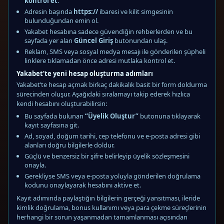
kontrol et
.
Adresin başında
https://
ibaresi ve kilit simgesinin
bulunduğundan emin ol.
Yakabet hesabına sadece güvendiğin rehberlerden ve bu
sayfada yer alan
Güncel Giriş
butonundan ulaş.
Reklam, SMS veya sosyal medya mesajı ile gönderilen şüpheli
linklere tıklamadan önce adresi mutlaka kontrol et.
Yakabet’te yeni hesap oluşturma adımları
Yakabet’te hesap açmak birkaç dakikalık basit bir form doldurma
sürecinden oluşur. Aşağıdaki sıralamayı takip ederek hızlıca
kendi hesabını oluşturabilirsin:
Bu sayfada bulunan
“Üyelik Oluştur”
butonuna tıklayarak
kayıt sayfasına git.
Ad, soyad, doğum tarihi, cep telefonu ve e-posta adresi gibi
alanları doğru bilgilerle doldur.
Güçlü ve benzersiz bir şifre belirleyip üyelik sözleşmesini
onayla.
Gerekliyse SMS veya e-posta yoluyla gönderilen doğrulama
kodunu onaylayarak hesabını aktive et.
Kayıt adımında paylaştığın bilgilerin gerçeği yansıtması, ileride
kimlik doğrulama, bonus kullanımı veya para çekme süreçlerinin
herhangi bir sorun yaşanmadan tamamlanması açısından