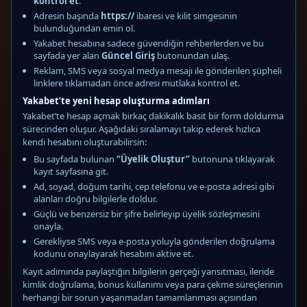
kontrol et
.
Adresin başında
https://
ibaresi ve kilit simgesinin
bulunduğundan emin ol.
Yakabet hesabına sadece güvendiğin rehberlerden ve bu
sayfada yer alan
Güncel Giriş
butonundan ulaş.
Reklam, SMS veya sosyal medya mesajı ile gönderilen şüpheli
linklere tıklamadan önce adresi mutlaka kontrol et.
Yakabet’te yeni hesap oluşturma adımları
Yakabet’te hesap açmak birkaç dakikalık basit bir form doldurma
sürecinden oluşur. Aşağıdaki sıralamayı takip ederek hızlıca
kendi hesabını oluşturabilirsin:
Bu sayfada bulunan
“Üyelik Oluştur”
butonuna tıklayarak
kayıt sayfasına git.
Ad, soyad, doğum tarihi, cep telefonu ve e-posta adresi gibi
alanları doğru bilgilerle doldur.
Güçlü ve benzersiz bir şifre belirleyip üyelik sözleşmesini
onayla.
Gerekliyse SMS veya e-posta yoluyla gönderilen doğrulama
kodunu onaylayarak hesabını aktive et.
Kayıt adımında paylaştığın bilgilerin gerçeği yansıtması, ileride
kimlik doğrulama, bonus kullanımı veya para çekme süreçlerinin
herhangi bir sorun yaşanmadan tamamlanması açısından