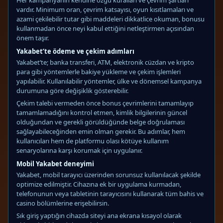
Her kampanyanın kendine özgü kuralları ve çevrim şartları
vardır. Minimum oran, çevrim katsayısı, oyun kısıtlamaları ve
azami çekilebilir tutar gibi maddeleri dikkatlice okuman, bonusu
kullanmadan önce neyi kabul ettiğini netleştirmen açısından
önem taşır.
Yakabet’te ödeme ve çekim adımları
Yakabet’te; banka transferi, ATM, elektronik cüzdan ve kripto
para gibi yöntemlerle bakiye yükleme ve çekim işlemleri
yapılabilir. Kullanılabilir yöntemler, ülke ve dönemsel kampanya
durumuna göre değişiklik gösterebilir.
Çekim talebi vermeden önce bonus çevrimlerini tamamlayıp
tamamlamadığını kontrol etmen, kimlik bilgilerinin güncel
olduğundan ve gerekli görüldüğünde belge doğrulaması
sağlayabileceğinden emin olman gerekir. Bu adımlar, hem
kullanıcıları hem de platformu olası kötüye kullanım
senaryolarına karşı korumak için uygulanır.
Mobil Yakabet deneyimi
Yakabet, mobil tarayıcı üzerinden sorunsuz kullanılacak şekilde
optimize edilmiştir. Cihazına ek bir uygulama kurmadan,
telefonunun veya tabletinin tarayıcısını kullanarak tüm bahis ve
casino bölümlerine erişebilirsin.
Sık giriş yaptığın cihazda siteyi ana ekrana kısayol olarak