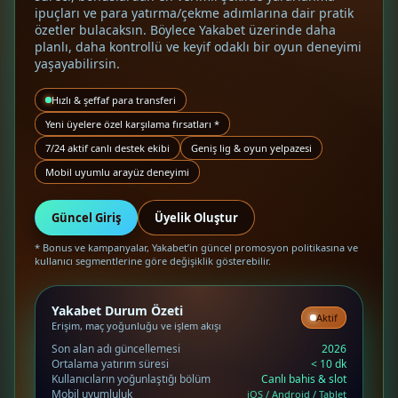
ipuçları ve para yatırma/çekme adımlarına dair pratik
özetler bulacaksın. Böylece Yakabet üzerinde daha
planlı, daha kontrollü ve keyif odaklı bir oyun deneyimi
yaşayabilirsin.
Hızlı & şeffaf para transferi
Yeni üyelere özel karşılama fırsatları *
7/24 aktif canlı destek ekibi
Geniş lig & oyun yelpazesi
Mobil uyumlu arayüz deneyimi
Güncel Giriş
Üyelik Oluştur
* Bonus ve kampanyalar, Yakabet’in güncel promosyon politikasına ve
kullanıcı segmentlerine göre değişiklik gösterebilir.
Yakabet Durum Özeti
Aktif
Erişim, maç yoğunluğu ve işlem akışı
Son alan adı güncellemesi
2026
Ortalama yatırım süresi
< 10 dk
Kullanıcıların yoğunlaştığı bölüm
Canlı bahis & slot
Mobil uyumluluk
iOS / Android / Tablet