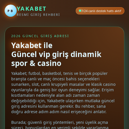
YAKABET
PB
7/24 canlı destek hattı aktif
RESMİ GİRİŞ REHBERİ
2026 GÜNCEL GİRİŞ ADRESİ
Yakabet
ile
Güncel vip giriş dinamik
spor & casino
Yakabet; futbol, basketbol, tenis ve birçok popüler
branşta canlı ve maç öncesi bahis seçenekleri
sunarken, slot, canlı krupiyeli masalar ve klasik casino
oyunlarıyla da geniş bir oyun deneyimi sağlar. Erişim
kısıtlamaları nedeniyle alan adı zaman zaman
değişebildiği için, Yakabet’e ulaşırken mutlaka güncel
giriş adresini kullanman gerekir. Bu rehber, sana
doğru adrese adım adım nasıl erişeceğini anlatır.
Burada; güvenli giriş yöntemleri, yeni üyelik açma
süreci, bonuslardan en verimli şekilde yararlanma