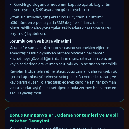
Gerekli gördüğünde modemini kapatıp açarak bağlantını
yenileyebilir, DNS ayarlarını güncelleyebilirsin.
Şifreni unuttuysan, giriş ekranındaki “Şifremi unuttum”
bölümünden e-posta ya da SMS ile şifre sıfırlama talebi
oluşturabilir, gelen yönergeleri takip ederek hesabına tekrar
erişim sağlayabilirsin.
Sorumlu oyun ve bütçe yönetimi
Yakabet’te sunulan tüm spor ve casino seçenekleri eğlence
amacı taşır. Oyun oynarken bütçeni önceden belirlemen,
kaybetmeyi göze aldığın tutarların dışına çıkmaman ve uzun
kayıp serilerinde ara vermen sorumlu oyun açısından önemlidir.
Kayıpları hızlıca telafi etme isteği, çoğu zaman daha yüksek risk
içeren kuponlara yönelmeye sebep olur. Bu nedenle, kazanç ve
kayıplarını düzenli olarak takip ederek kendine sınırlar koyman
ve bu sınırları aştığını hissettiğinde mola vermen her zaman en
sağlıklı yaklaşımdır.
Bonus Kampanyaları, Ödeme Yöntemleri ve Mobil
Yakabet Deneyimi
Yakabet, farklı oyuncu profillerine hitap eden çok sayıda