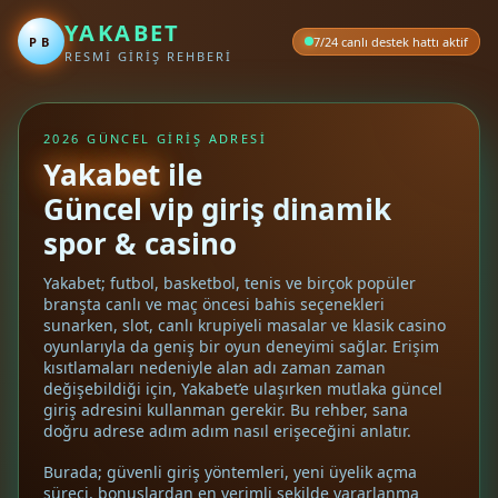
YAKABET
PB
7/24 canlı destek hattı aktif
RESMİ GİRİŞ REHBERİ
2026 GÜNCEL GİRİŞ ADRESİ
Yakabet
ile
Güncel vip giriş dinamik
spor & casino
Yakabet; futbol, basketbol, tenis ve birçok popüler
branşta canlı ve maç öncesi bahis seçenekleri
sunarken, slot, canlı krupiyeli masalar ve klasik casino
oyunlarıyla da geniş bir oyun deneyimi sağlar. Erişim
kısıtlamaları nedeniyle alan adı zaman zaman
değişebildiği için, Yakabet’e ulaşırken mutlaka güncel
giriş adresini kullanman gerekir. Bu rehber, sana
doğru adrese adım adım nasıl erişeceğini anlatır.
Burada; güvenli giriş yöntemleri, yeni üyelik açma
süreci, bonuslardan en verimli şekilde yararlanma