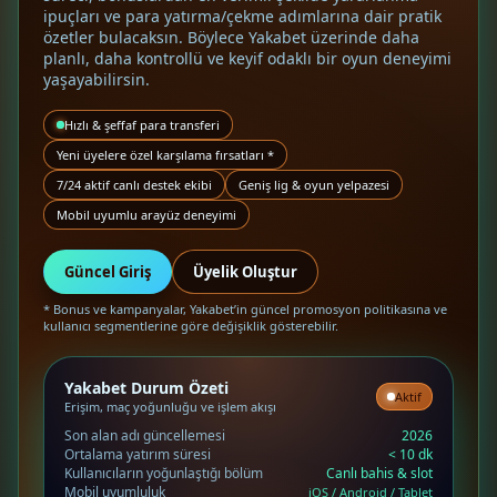
ipuçları ve para yatırma/çekme adımlarına dair pratik
özetler bulacaksın. Böylece Yakabet üzerinde daha
planlı, daha kontrollü ve keyif odaklı bir oyun deneyimi
yaşayabilirsin.
Hızlı & şeffaf para transferi
Yeni üyelere özel karşılama fırsatları *
7/24 aktif canlı destek ekibi
Geniş lig & oyun yelpazesi
Mobil uyumlu arayüz deneyimi
Güncel Giriş
Üyelik Oluştur
* Bonus ve kampanyalar, Yakabet’in güncel promosyon politikasına ve
kullanıcı segmentlerine göre değişiklik gösterebilir.
Yakabet Durum Özeti
Aktif
Erişim, maç yoğunluğu ve işlem akışı
Son alan adı güncellemesi
2026
Ortalama yatırım süresi
< 10 dk
Kullanıcıların yoğunlaştığı bölüm
Canlı bahis & slot
Mobil uyumluluk
iOS / Android / Tablet