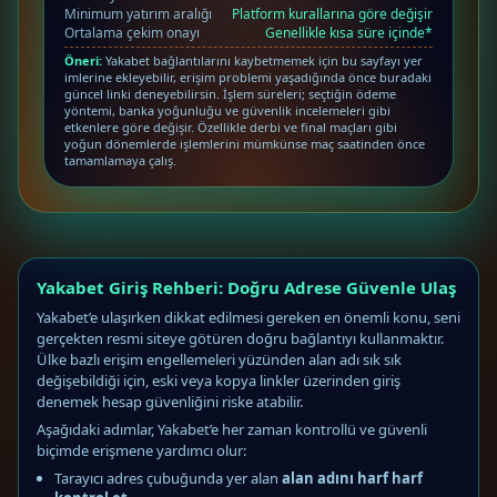
Minimum yatırım aralığı
Platform kurallarına göre değişir
Ortalama çekim onayı
Genellikle kısa süre içinde*
Öneri:
Yakabet bağlantılarını kaybetmemek için bu sayfayı yer
imlerine ekleyebilir, erişim problemi yaşadığında önce buradaki
güncel linki deneyebilirsin. İşlem süreleri; seçtiğin ödeme
yöntemi, banka yoğunluğu ve güvenlik incelemeleri gibi
etkenlere göre değişir. Özellikle derbi ve final maçları gibi
yoğun dönemlerde işlemlerini mümkünse maç saatinden önce
tamamlamaya çalış.
Yakabet Giriş Rehberi: Doğru Adrese Güvenle Ulaş
Yakabet’e ulaşırken dikkat edilmesi gereken en önemli konu, seni
gerçekten resmi siteye götüren doğru bağlantıyı kullanmaktır.
Ülke bazlı erişim engellemeleri yüzünden alan adı sık sık
değişebildiği için, eski veya kopya linkler üzerinden giriş
denemek hesap güvenliğini riske atabilir.
Aşağıdaki adımlar, Yakabet’e her zaman kontrollü ve güvenli
biçimde erişmene yardımcı olur:
Tarayıcı adres çubuğunda yer alan
alan adını harf harf