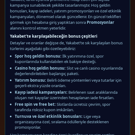
kampanya sunabilecek şekilde tasarlanmıştır. Hoş geldin
bonusları, kayıp iadeleri, yatırım promosyonları ve özel etkinlik
kampanyaları, dönemsel olarak güncellenir. En güncel teklifleri
görmek için hesabına giriş yaptıktan sonra
Promosyonlar
alanını kontrol etmen yeterlidir.
Yakabet’te karşılaşabileceğin bonus çeşitleri
Detaylar ve oranlar değişse de, Yakabet’te sık karşılaşılan bonus
türlerini aşağıdaki gibi özetleyebiliriz:
Spor hoş geldin bonusu:
İlk yatırımına özel, spor
kuponlarında kullanılabilen ek bakiye desteği.
Casino hoş geldin bonusu:
Slot ve canlı casino oyunlarında
değerlendirilebilen başlangıç paketi.
Yatırım bonusu:
Belirli ödeme yöntemleri veya tutarlar için
geçerli ekstra yüzde oranları.
Kayıp iadesi kampanyaları:
Belirlenen saat aralıklarında
oluşan net kayıplar üzerinden hesaplanan iade fırsatları.
Free spin ve free bet:
Slotlarda ücretsiz çevrim, spor
tarafında risksiz kupon imkânları.
Turnuva ve özel etkinlik bonusları:
Lige veya
organizasyona özel, sıralama ödülleriyle desteklenen
promosyonlar.