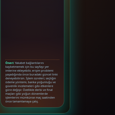
Öneri:
Yakabet bağlantılarını
kaybetmemek için bu sayfayı yer
imlerine ekleyebilir, erişim problemi
yaşadığında önce buradaki güncel linki
deneyebilirsin. İşlem süreleri; seçtiğin
ödeme yöntemi, banka yoğunluğu ve
güvenlik incelemeleri gibi etkenlere
göre değişir. Özellikle derbi ve final
maçları gibi yoğun dönemlerde
işlemlerini mümkünse maç saatinden
önce tamamlamaya çalış.