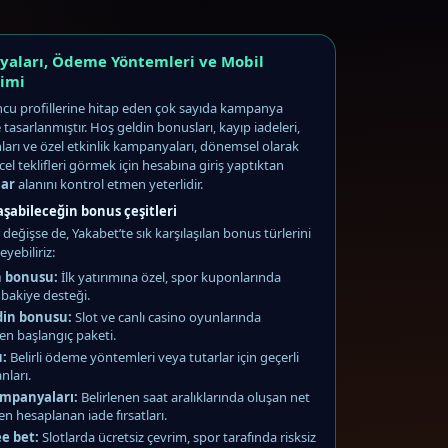
aları, Ödeme Yöntemleri ve Mobil
imi
uncu profillerine hitap eden çok sayıda kampanya
tasarlanmıştır. Hoş geldin bonusları, kayıp iadeleri,
arı ve özel etkinlik kampanyaları, dönemsel olarak
cel teklifleri görmek için hesabına giriş yaptıktan
ar
alanını kontrol etmen yeterlidir.
aşabileceğin bonus çeşitleri
değişse de, Yakabet’te sık karşılaşılan bonus türlerini
eyebiliriz:
n bonusu:
İlk yatırımına özel, spor kuponlarında
 bakiye desteği.
din bonusu:
Slot ve canlı casino oyunlarında
len başlangıç paketi.
:
Belirli ödeme yöntemleri veya tutarlar için geçerli
nları.
ampanyaları:
Belirlenen saat aralıklarında oluşan net
en hesaplanan iade fırsatları.
ee bet:
Slotlarda ücretsiz çevrim, spor tarafında risksiz