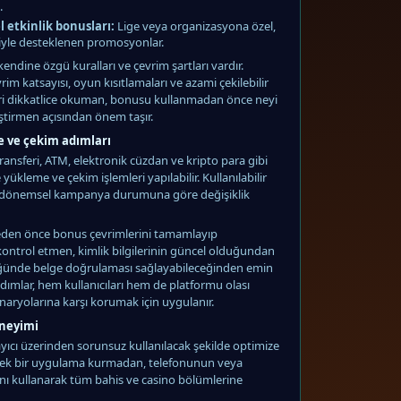
.
 etkinlik bonusları:
Lige veya organizasyona özel,
riyle desteklenen promosyonlar.
dine özgü kuralları ve çevrim şartları vardır.
m katsayısı, oyun kısıtlamaları ve azami çekilebilir
ri dikkatlice okuman, bonusu kullanmadan önce neyi
eştirmen açısından önem taşır.
 ve çekim adımları
ransferi, ATM, elektronik cüzdan ve kripto para gibi
ükleme ve çekim işlemleri yapılabilir. Kullanılabilir
e dönemsel kampanya durumuna göre değişiklik
eden önce bonus çevrimlerini tamamlayıp
ntrol etmen, kimlik bilgilerinin güncel olduğundan
üğünde belge doğrulaması sağlayabileceğinden emin
dımlar, hem kullanıcıları hem de platformu olası
naryolarına karşı korumak için uygulanır.
eneyimi
yıcı üzerinden sorunsuz kullanılacak şekilde optimize
na ek bir uygulama kurmadan, telefonunun veya
sını kullanarak tüm bahis ve casino bölümlerine