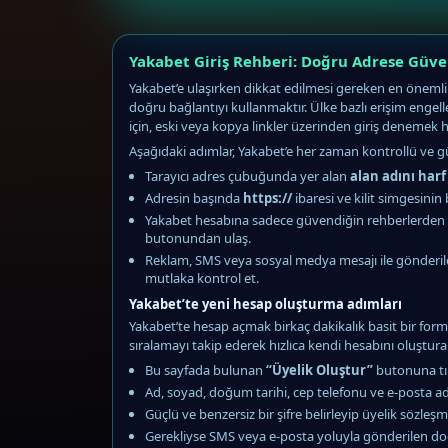
Yakabet Giriş Rehberi: Doğru Adrese Güve
Yakabet’e ulaşırken dikkat edilmesi gereken en önemli
doğru bağlantıyı kullanmaktır. Ülke bazlı erişim engell
için, eski veya kopya linkler üzerinden giriş denemek he
Aşağıdaki adımlar, Yakabet’e her zaman kontrollü ve g
Tarayıcı adres çubuğunda yer alan
alan adını harf
Adresin başında
https://
ibaresi ve kilit simgesin
Yakabet hesabına sadece güvendiğin rehberlerden 
butonundan ulaş.
Reklam, SMS veya sosyal medya mesajı ile gönderile
mutlaka kontrol et.
Yakabet’te yeni hesap oluşturma adımları
Yakabet’te hesap açmak birkaç dakikalık basit bir for
sıralamayı takip ederek hızlıca kendi hesabını oluşturab
Bu sayfada bulunan
“Üyelik Oluştur”
butonuna tık
Ad, soyad, doğum tarihi, cep telefonu ve e-posta adre
Güçlü ve benzersiz bir şifre belirleyip üyelik sözleş
Gerekliyse SMS veya e-posta yoluyla gönderilen d