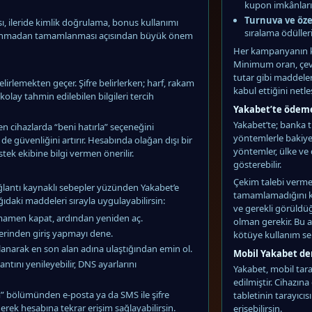
kupon imkânları
Turnuva ve özel
sı, ileride kimlik doğrulama, bonus kullanımı
sıralama ödülle
aşanmadan tamamlanması açısından büyük önem
Her kampanyanın ken
Minimum oran, çevri
tutar gibi maddele
lirlemekten geçer. Şifre belirlerken; harf, rakam
kabul ettiğini netl
olay tahmin edilebilen bilgileri tercih
Yakabet’te ödeme
Yakabet’te; banka t
n cihazlarda “beni hatırla” seçeneğini
yöntemlerle bakiye y
 de güvenliğini artırır. Hesabında olağan dışı bir
yöntemler, ülke v
tek ekibine bilgi vermen önerilir.
gösterebilir.
Çekim talebi verm
bağlantı kaynaklı sebepler yüzünden Yakabet’e
tamamlamadığını ko
ıdaki maddeleri sırayla uygulayabilirsin:
ve gerekli görüld
tamamen kapat, ardından yeniden aç.
olman gerekir. Bu a
üzerinden giriş yapmayı dene.
kötüye kullanım se
anarak en son alan adına ulaştığından emin ol.
Mobil Yakabet d
ını yenileyebilir, DNS ayarlarını
Yakabet, mobil tara
edilmiştir. Cihazı
m” bölümünden e-posta ya da SMS ile şifre
tabletinin tarayıcı
ederek hesabına tekrar erişim sağlayabilirsin.
erişebilirsin.