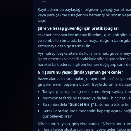
et.
Kayıt adımında paylaştığın bilgilerin gerçeği yansıtma
veya para çekme süreçlerinin herhangi bir sorun y
taşır.
Şifre ve hesap güvenliği için pratik ipuçları
Yakabet hesabını korumanın ilk adımı, güçlü bir şifre be
ve sembolleri bir arada kullanmaya, doğum tarihi gibi k
etmemeye özen göstermelisin.
Aynı şifreyi başka sitelerde kullanmamak, güvenilmeye
işaretlememek ve belirli aralıklarla şifreni güncellemek
hareket fark edersen, şifreni hemen değiştirip canlı des
Giriş sorunu yaşadığında yapman gerekenler
Bazen alan adı kısıtlamaları, tarayıcı önbelleği veya 
giriş denemen başarısız olabilir. Böyle durumlarda aşağ
Tarayıcı geçmişini ve çerezleri temizleyip sayfayı 
Mümkünse farklı bir tarayıcı ya da farklı bir cihaz 
Bu rehberdeki
“Güncel Giriş”
butonunu tekrar kull
Gerekli gördüğünde modemini kapatıp açarak bağlant
güncelleyebilirsin.
Şifreni unuttuysan, giriş ekranındaki “Şifremi unuttu
sıfırlama talebi oluşturabilir, gelen yönergeleri takip 