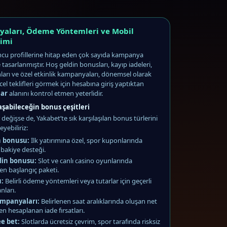
aları, Ödeme Yöntemleri ve Mobil
imi
uncu profillerine hitap eden çok sayıda kampanya
tasarlanmıştır. Hoş geldin bonusları, kayıp iadeleri,
arı ve özel etkinlik kampanyaları, dönemsel olarak
cel teklifleri görmek için hesabına giriş yaptıktan
ar
alanını kontrol etmen yeterlidir.
aşabileceğin bonus çeşitleri
değişse de, Yakabet’te sık karşılaşılan bonus türlerini
eyebiliriz:
n bonusu:
İlk yatırımına özel, spor kuponlarında
 bakiye desteği.
din bonusu:
Slot ve canlı casino oyunlarında
len başlangıç paketi.
:
Belirli ödeme yöntemleri veya tutarlar için geçerli
nları.
ampanyaları:
Belirlenen saat aralıklarında oluşan net
en hesaplanan iade fırsatları.
ee bet:
Slotlarda ücretsiz çevrim, spor tarafında risksiz