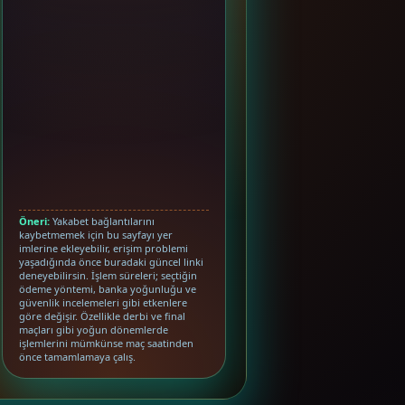
Öneri:
Yakabet bağlantılarını
kaybetmemek için bu sayfayı yer
imlerine ekleyebilir, erişim problemi
yaşadığında önce buradaki güncel linki
deneyebilirsin. İşlem süreleri; seçtiğin
ödeme yöntemi, banka yoğunluğu ve
güvenlik incelemeleri gibi etkenlere
göre değişir. Özellikle derbi ve final
maçları gibi yoğun dönemlerde
işlemlerini mümkünse maç saatinden
önce tamamlamaya çalış.