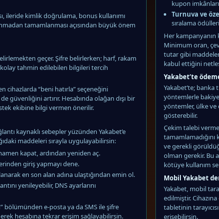
kupon imkânları
Turnuva ve özel
sı, ileride kimlik doğrulama, bonus kullanımı
sıralama ödülle
aşanmadan tamamlanması açısından büyük önem
Her kampanyanın ken
Minimum oran, çevri
tutar gibi maddele
lirlemekten geçer. Şifre belirlerken; harf, rakam
kabul ettiğini netl
olay tahmin edilebilen bilgileri tercih
Yakabet’te ödeme
Yakabet’te; banka t
n cihazlarda “beni hatırla” seçeneğini
yöntemlerle bakiye y
 de güvenliğini artırır. Hesabında olağan dışı bir
yöntemler, ülke v
tek ekibine bilgi vermen önerilir.
gösterebilir.
Çekim talebi verm
bağlantı kaynaklı sebepler yüzünden Yakabet’e
tamamlamadığını ko
ıdaki maddeleri sırayla uygulayabilirsin:
ve gerekli görüld
tamamen kapat, ardından yeniden aç.
olman gerekir. Bu a
üzerinden giriş yapmayı dene.
kötüye kullanım se
anarak en son alan adına ulaştığından emin ol.
Mobil Yakabet d
ını yenileyebilir, DNS ayarlarını
Yakabet, mobil tara
edilmiştir. Cihazı
m” bölümünden e-posta ya da SMS ile şifre
tabletinin tarayıcı
ederek hesabına tekrar erişim sağlayabilirsin.
erişebilirsin.