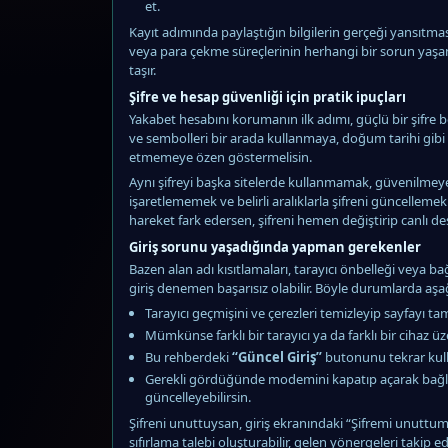
et.
Kayıt adımında paylaştığın bilgilerin gerçeği yansıtma
veya para çekme süreçlerinin herhangi bir sorun y
taşır.
Şifre ve hesap güvenliği için pratik ipuçları
Yakabet hesabını korumanın ilk adımı, güçlü bir şifre be
ve sembolleri bir arada kullanmaya, doğum tarihi gibi k
etmemeye özen göstermelisin.
Aynı şifreyi başka sitelerde kullanmamak, güvenilmeye
işaretlememek ve belirli aralıklarla şifreni güncellemek
hareket fark edersen, şifreni hemen değiştirip canlı des
Giriş sorunu yaşadığında yapman gerekenler
Bazen alan adı kısıtlamaları, tarayıcı önbelleği veya 
giriş denemen başarısız olabilir. Böyle durumlarda aşağ
Tarayıcı geçmişini ve çerezleri temizleyip sayfayı 
Mümkünse farklı bir tarayıcı ya da farklı bir cihaz 
Bu rehberdeki
“Güncel Giriş”
butonunu tekrar kull
Gerekli gördüğünde modemini kapatıp açarak bağlant
güncelleyebilirsin.
Şifreni unuttuysan, giriş ekranındaki “Şifremi unuttu
sıfırlama talebi oluşturabilir, gelen yönergeleri takip 