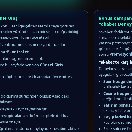
nle Ulaş
Bonus Kampany
Yakabet Deney
 konu, seni gerçekten resmi siteye götüren
emeleri yüzünden alan adı sık sık değişebildiği
Yakabet, farklı oy
sap güvenliğini riske atabilir.
sunabilecek şekilde 
yatırım promosyonl
üvenli biçimde erişmene yardımcı olur:
güncellenir. En gün
 harf kontrol et
.
sonra
Promosyonl
in bulunduğundan emin ol.
Yakabet’te karşıl
ve bu sayfada yer alan
Güncel Giriş
Detaylar ve oranlar 
aşağıdaki gibi özetl
n şüpheli linklere tıklamadan önce adresi
Spor hoş geldi
kullanılabilen ek
Casino hoş gel
m doldurma sürecinden oluşur. Aşağıdaki
değerlendirilebi
ilirsin:
Yatırım bonusu
layarak kayıt sayfasına git.
ekstra yüzde ora
si gibi alanları doğru bilgilerle doldur.
Kayıp iadesi k
mesini onayla.
kayıplar üzerind
oğrulama kodunu onaylayarak hesabını aktive
Free spin ve fr