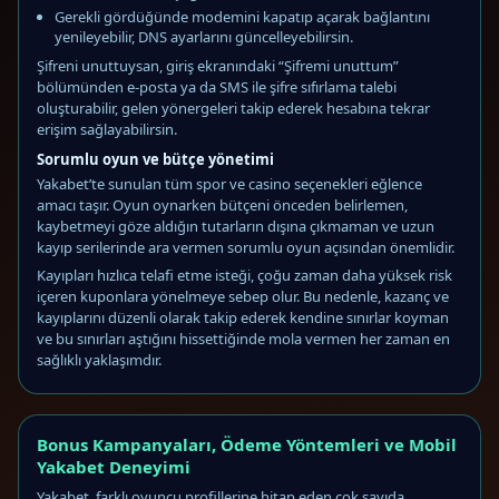
Gerekli gördüğünde modemini kapatıp açarak bağlantını
yenileyebilir, DNS ayarlarını güncelleyebilirsin.
Şifreni unuttuysan, giriş ekranındaki “Şifremi unuttum”
bölümünden e-posta ya da SMS ile şifre sıfırlama talebi
oluşturabilir, gelen yönergeleri takip ederek hesabına tekrar
erişim sağlayabilirsin.
Sorumlu oyun ve bütçe yönetimi
Yakabet’te sunulan tüm spor ve casino seçenekleri eğlence
amacı taşır. Oyun oynarken bütçeni önceden belirlemen,
kaybetmeyi göze aldığın tutarların dışına çıkmaman ve uzun
kayıp serilerinde ara vermen sorumlu oyun açısından önemlidir.
Kayıpları hızlıca telafi etme isteği, çoğu zaman daha yüksek risk
içeren kuponlara yönelmeye sebep olur. Bu nedenle, kazanç ve
kayıplarını düzenli olarak takip ederek kendine sınırlar koyman
ve bu sınırları aştığını hissettiğinde mola vermen her zaman en
sağlıklı yaklaşımdır.
Bonus Kampanyaları, Ödeme Yöntemleri ve Mobil
Yakabet Deneyimi
Yakabet, farklı oyuncu profillerine hitap eden çok sayıda