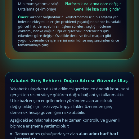
Minimum yatırım aralığı
Platform kurallarına göre değişir
Ortalama çekim onayı
Genellikle kısa süre içinde*
Öneri:
Yakabet bağlantılarını kaybetmemek için bu sayfayı yer
imlerine ekleyebilir, erişim problemi yaşadığında önce buradaki
güncel linki deneyebilirsin. İşlem süreleri; seçtiğin ödeme
yöntemi, banka yoğunluğu ve güvenlik incelemeleri gibi
etkenlere göre değişir. Özellikle derbi ve final maçları gibi
yoğun dönemlerde işlemlerini mümkünse maç saatinden önce
tamamlamaya çalış.
Yakabet Giriş Rehberi: Doğru Adrese Güvenle Ulaş
Yakabet’e ulaşırken dikkat edilmesi gereken en önemli konu, seni
gerçekten resmi siteye götüren doğru bağlantıyı kullanmaktır.
Ülke bazlı erişim engellemeleri yüzünden alan adı sık sık
değişebildiği için, eski veya kopya linkler üzerinden giriş
denemek hesap güvenliğini riske atabilir.
Aşağıdaki adımlar, Yakabet’e her zaman kontrollü ve güvenli
biçimde erişmene yardımcı olur:
Tarayıcı adres çubuğunda yer alan
alan adını harf harf