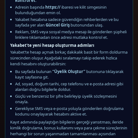
kontrol et
.
Adresin başında
https://
ibaresi ve kilit simgesinin
bulunduğundan emin ol.
Yakabet hesabına sadece güvendiğin rehberlerden ve bu
sayfada yer alan
Güncel Giriş
butonundan ulaş.
Reklam, SMS veya sosyal medya mesajı ile gönderilen şüpheli
linklere tıklamadan önce adresi mutlaka kontrol et.
Yakabet’te yeni hesap oluşturma adımları
Yakabet’te hesap açmak birkaç dakikalık basit bir form doldurma
sürecinden oluşur. Aşağıdaki sıralamayı takip ederek hızlıca
kendi hesabını oluşturabilirsin:
Bu sayfada bulunan
“Üyelik Oluştur”
butonuna tıklayarak
kayıt sayfasına git.
Ad, soyad, doğum tarihi, cep telefonu ve e-posta adresi gibi
alanları doğru bilgilerle doldur.
Güçlü ve benzersiz bir şifre belirleyip üyelik sözleşmesini
onayla.
Gerekliyse SMS veya e-posta yoluyla gönderilen doğrulama
kodunu onaylayarak hesabını aktive et.
Kayıt adımında paylaştığın bilgilerin gerçeği yansıtması, ileride
kimlik doğrulama, bonus kullanımı veya para çekme süreçlerinin
herhangi bir sorun yaşanmadan tamamlanması açısından