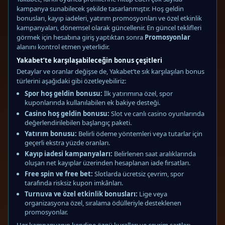
kampanya sunabilecek şekilde tasarlanmıştır. Hoş geldin
bonusları, kayıp iadeleri, yatırım promosyonları ve özel etkinlik
kampanyaları, dönemsel olarak güncellenir. En güncel teklifleri
görmek için hesabına giriş yaptıktan sonra
Promosyonlar
alanını kontrol etmen yeterlidir.
Yakabet’te karşılaşabileceğin bonus çeşitleri
Detaylar ve oranlar değişse de, Yakabet’te sık karşılaşılan bonus
türlerini aşağıdaki gibi özetleyebiliriz:
Spor hoş geldin bonusu:
İlk yatırımına özel, spor
kuponlarında kullanılabilen ek bakiye desteği.
Casino hoş geldin bonusu:
Slot ve canlı casino oyunlarında
değerlendirilebilen başlangıç paketi.
Yatırım bonusu:
Belirli ödeme yöntemleri veya tutarlar için
geçerli ekstra yüzde oranları.
Kayıp iadesi kampanyaları:
Belirlenen saat aralıklarında
oluşan net kayıplar üzerinden hesaplanan iade fırsatları.
Free spin ve free bet:
Slotlarda ücretsiz çevrim, spor
tarafında risksiz kupon imkânları.
Turnuva ve özel etkinlik bonusları:
Lige veya
organizasyona özel, sıralama ödülleriyle desteklenen
promosyonlar.