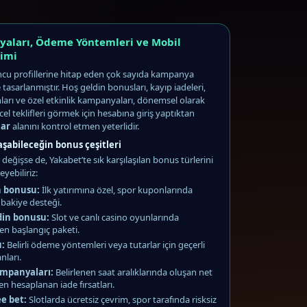
aları, Ödeme Yöntemleri ve Mobil
imi
uncu profillerine hitap eden çok sayıda kampanya
tasarlanmıştır. Hoş geldin bonusları, kayıp iadeleri,
arı ve özel etkinlik kampanyaları, dönemsel olarak
cel teklifleri görmek için hesabına giriş yaptıktan
ar
alanını kontrol etmen yeterlidir.
aşabileceğin bonus çeşitleri
değişse de, Yakabet’te sık karşılaşılan bonus türlerini
eyebiliriz:
n bonusu:
İlk yatırımına özel, spor kuponlarında
 bakiye desteği.
din bonusu:
Slot ve canlı casino oyunlarında
len başlangıç paketi.
:
Belirli ödeme yöntemleri veya tutarlar için geçerli
nları.
ampanyaları:
Belirlenen saat aralıklarında oluşan net
en hesaplanan iade fırsatları.
ee bet:
Slotlarda ücretsiz çevrim, spor tarafında risksiz