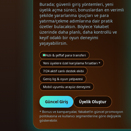
Burada; güvenli giriş yöntemleri, yeni
üyelik açma süreci, bonuslardan en verimli
şekilde yararlanma ipuçları ve para
yatırma/çekme adımlarına dair pratik
özetler bulacaksın. Böylece Yakabet
üzerinde daha planlı, daha kontrollü ve
keyif odaklı bir oyun deneyimi
yaşayabilirsin.
Hızlı & şeffaf para transferi
Yeni üyelere özel karşılama fırsatları *
7/24 aktif canlı destek ekibi
Geniş lig & oyun yelpazesi
Mobil uyumlu arayüz deneyimi
Güncel Giriş
Üyelik Oluştur
* Bonus ve kampanyalar, Yakabet’in güncel promosyon
politikasına ve kullanıcı segmentlerine göre değişiklik
gösterebilir.