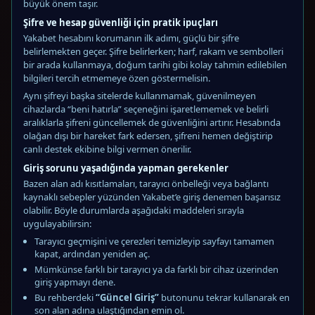
büyük önem taşır.
Şifre ve hesap güvenliği için pratik ipuçları
Yakabet hesabını korumanın ilk adımı, güçlü bir şifre
belirlemekten geçer. Şifre belirlerken; harf, rakam ve sembolleri
bir arada kullanmaya, doğum tarihi gibi kolay tahmin edilebilen
bilgileri tercih etmemeye özen göstermelisin.
Aynı şifreyi başka sitelerde kullanmamak, güvenilmeyen
cihazlarda “beni hatırla” seçeneğini işaretlememek ve belirli
aralıklarla şifreni güncellemek de güvenliğini artırır. Hesabında
olağan dışı bir hareket fark edersen, şifreni hemen değiştirip
canlı destek ekibine bilgi vermen önerilir.
Giriş sorunu yaşadığında yapman gerekenler
Bazen alan adı kısıtlamaları, tarayıcı önbelleği veya bağlantı
kaynaklı sebepler yüzünden Yakabet’e giriş denemen başarısız
olabilir. Böyle durumlarda aşağıdaki maddeleri sırayla
uygulayabilirsin:
Tarayıcı geçmişini ve çerezleri temizleyip sayfayı tamamen
kapat, ardından yeniden aç.
Mümkünse farklı bir tarayıcı ya da farklı bir cihaz üzerinden
giriş yapmayı dene.
Bu rehberdeki
“Güncel Giriş”
butonunu tekrar kullanarak en
son alan adına ulaştığından emin ol.