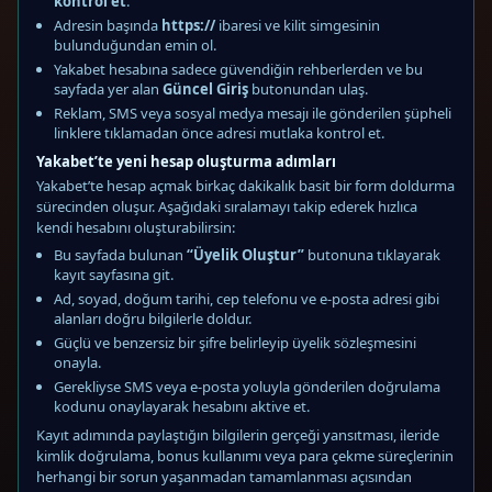
kontrol et
.
Adresin başında
https://
ibaresi ve kilit simgesinin
bulunduğundan emin ol.
Yakabet hesabına sadece güvendiğin rehberlerden ve bu
sayfada yer alan
Güncel Giriş
butonundan ulaş.
Reklam, SMS veya sosyal medya mesajı ile gönderilen şüpheli
linklere tıklamadan önce adresi mutlaka kontrol et.
Yakabet’te yeni hesap oluşturma adımları
Yakabet’te hesap açmak birkaç dakikalık basit bir form doldurma
sürecinden oluşur. Aşağıdaki sıralamayı takip ederek hızlıca
kendi hesabını oluşturabilirsin:
Bu sayfada bulunan
“Üyelik Oluştur”
butonuna tıklayarak
kayıt sayfasına git.
Ad, soyad, doğum tarihi, cep telefonu ve e-posta adresi gibi
alanları doğru bilgilerle doldur.
Güçlü ve benzersiz bir şifre belirleyip üyelik sözleşmesini
onayla.
Gerekliyse SMS veya e-posta yoluyla gönderilen doğrulama
kodunu onaylayarak hesabını aktive et.
Kayıt adımında paylaştığın bilgilerin gerçeği yansıtması, ileride
kimlik doğrulama, bonus kullanımı veya para çekme süreçlerinin
herhangi bir sorun yaşanmadan tamamlanması açısından