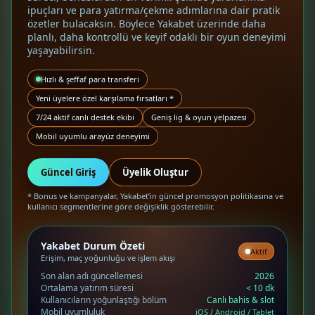
ipuçları ve para yatırma/çekme adımlarına dair pratik
özetler bulacaksın. Böylece Yakabet üzerinde daha
planlı, daha kontrollü ve keyif odaklı bir oyun deneyimi
yaşayabilirsin.
Hızlı & şeffaf para transferi
Yeni üyelere özel karşılama fırsatları *
7/24 aktif canlı destek ekibi
Geniş lig & oyun yelpazesi
Mobil uyumlu arayüz deneyimi
Güncel Giriş
Üyelik Oluştur
* Bonus ve kampanyalar, Yakabet’in güncel promosyon politikasına ve
kullanıcı segmentlerine göre değişiklik gösterebilir.
Yakabet Durum Özeti
Aktif
Erişim, maç yoğunluğu ve işlem akışı
Son alan adı güncellemesi
2026
Ortalama yatırım süresi
< 10 dk
Kullanıcıların yoğunlaştığı bölüm
Canlı bahis & slot
Mobil uyumluluk
iOS / Android / Tablet