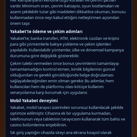
Her kampanyanın kendine özgü kuralları ve çevrim şartları
vardır. Minimum oran, çevrim katsayısı, oyun kısıtlamaları ve
azami çekilebilir tutar gibi maddeleri dikkatlice okuman, bonusu
kullanmadan önce neyi kabul ettiğini netleştirmen açısından
önem taşır.
Yakabet’te ödeme ve çekim adımları
Yakabet’te; banka transferi, ATM, elektronik cüzdan ve kripto
para gibi yöntemlerle bakiye yükleme ve çekim işlemleri
yapılabilir. Kullanılabilir yöntemler, ülke ve dönemsel kampanya
durumuna göre değişiklik gösterebilir.
Çekim talebi vermeden önce bonus çevrimlerini tamamlayıp
tamamlamadığını kontrol etmen, kimlik bilgilerinin güncel
olduğundan ve gerekli görüldüğünde belge doğrulaması
sağlayabileceğinden emin olman gerekir. Bu adımlar, hem
kullanıcıları hem de platformu olası kötüye kullanım
senaryolarına karşı korumak için uygulanır.
Mobil Yakabet deneyimi
Yakabet, mobil tarayıcı üzerinden sorunsuz kullanılacak şekilde
optimize edilmiştir. Cihazına ek bir uygulama kurmadan,
telefonunun veya tabletinin tarayıcısını kullanarak tüm bahis ve
casino bölümlerine erişebilirsin.
Sık giriş yaptığın cihazda siteyi ana ekrana kısayol olarak