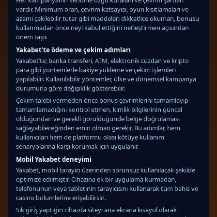
Her kampanyanın kendine özgü kuralları ve çevrim şartları
vardır. Minimum oran, çevrim katsayısı, oyun kısıtlamaları ve
azami çekilebilir tutar gibi maddeleri dikkatlice okuman, bonusu
kullanmadan önce neyi kabul ettiğini netleştirmen açısından
önem taşır.
Yakabet’te ödeme ve çekim adımları
Yakabet’te; banka transferi, ATM, elektronik cüzdan ve kripto
para gibi yöntemlerle bakiye yükleme ve çekim işlemleri
yapılabilir. Kullanılabilir yöntemler, ülke ve dönemsel kampanya
durumuna göre değişiklik gösterebilir.
Çekim talebi vermeden önce bonus çevrimlerini tamamlayıp
tamamlamadığını kontrol etmen, kimlik bilgilerinin güncel
olduğundan ve gerekli görüldüğünde belge doğrulaması
sağlayabileceğinden emin olman gerekir. Bu adımlar, hem
kullanıcıları hem de platformu olası kötüye kullanım
senaryolarına karşı korumak için uygulanır.
Mobil Yakabet deneyimi
Yakabet, mobil tarayıcı üzerinden sorunsuz kullanılacak şekilde
optimize edilmiştir. Cihazına ek bir uygulama kurmadan,
telefonunun veya tabletinin tarayıcısını kullanarak tüm bahis ve
casino bölümlerine erişebilirsin.
Sık giriş yaptığın cihazda siteyi ana ekrana kısayol olarak