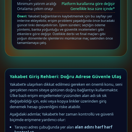
Minimum yatırım aralığı
Platform kurallarına göre değişir
Ortalama çekim onayı
Genellikle kısa süre içinde*
Öneri:
Yakabet bağlantılarını kaybetmemek için bu sayfayı yer
imlerine ekleyebilir, erişim problemi yaşadığında önce buradaki
güncel linki deneyebilirsin. İşlem süreleri; seçtiğin ödeme
yöntemi, banka yoğunluğu ve güvenlik incelemeleri gibi
etkenlere göre değişir. Özellikle derbi ve final maçları gibi
yoğun dönemlerde işlemlerini mümkünse maç saatinden önce
tamamlamaya çalış.
Yakabet Giriş Rehberi: Doğru Adrese Güvenle Ulaş
Yakabet’e ulaşırken dikkat edilmesi gereken en önemli konu, seni
gerçekten resmi siteye götüren doğru bağlantıyı kullanmaktır.
Ülke bazlı erişim engellemeleri yüzünden alan adı sık sık
değişebildiği için, eski veya kopya linkler üzerinden giriş
denemek hesap güvenliğini riske atabilir.
Aşağıdaki adımlar, Yakabet’e her zaman kontrollü ve güvenli
biçimde erişmene yardımcı olur:
Tarayıcı adres çubuğunda yer alan
alan adını harf harf