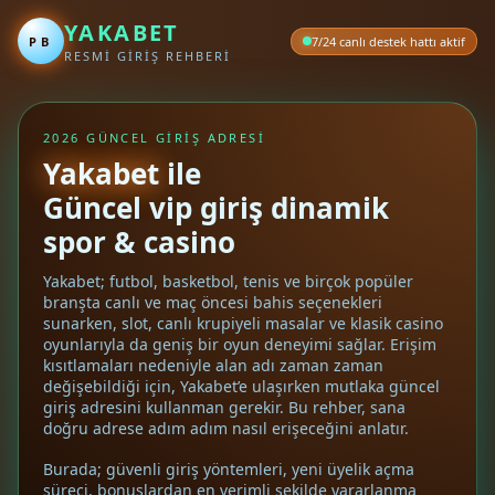
YAKABET
PB
7/24 canlı destek hattı aktif
RESMİ GİRİŞ REHBERİ
2026 GÜNCEL GİRİŞ ADRESİ
Yakabet
ile
Güncel vip giriş dinamik
spor & casino
Yakabet; futbol, basketbol, tenis ve birçok popüler
branşta canlı ve maç öncesi bahis seçenekleri
sunarken, slot, canlı krupiyeli masalar ve klasik casino
oyunlarıyla da geniş bir oyun deneyimi sağlar. Erişim
kısıtlamaları nedeniyle alan adı zaman zaman
değişebildiği için, Yakabet’e ulaşırken mutlaka güncel
giriş adresini kullanman gerekir. Bu rehber, sana
doğru adrese adım adım nasıl erişeceğini anlatır.
Burada; güvenli giriş yöntemleri, yeni üyelik açma
süreci, bonuslardan en verimli şekilde yararlanma