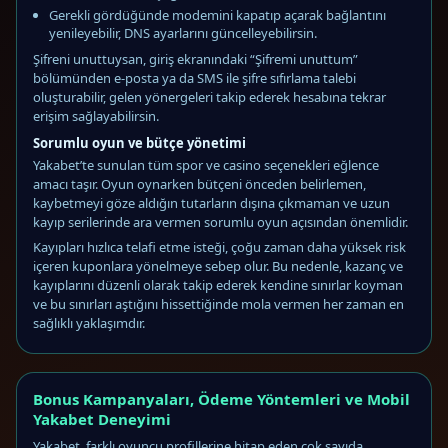
Gerekli gördüğünde modemini kapatıp açarak bağlantını
yenileyebilir, DNS ayarlarını güncelleyebilirsin.
Şifreni unuttuysan, giriş ekranındaki “Şifremi unuttum”
bölümünden e-posta ya da SMS ile şifre sıfırlama talebi
oluşturabilir, gelen yönergeleri takip ederek hesabına tekrar
erişim sağlayabilirsin.
Sorumlu oyun ve bütçe yönetimi
Yakabet’te sunulan tüm spor ve casino seçenekleri eğlence
amacı taşır. Oyun oynarken bütçeni önceden belirlemen,
kaybetmeyi göze aldığın tutarların dışına çıkmaman ve uzun
kayıp serilerinde ara vermen sorumlu oyun açısından önemlidir.
Kayıpları hızlıca telafi etme isteği, çoğu zaman daha yüksek risk
içeren kuponlara yönelmeye sebep olur. Bu nedenle, kazanç ve
kayıplarını düzenli olarak takip ederek kendine sınırlar koyman
ve bu sınırları aştığını hissettiğinde mola vermen her zaman en
sağlıklı yaklaşımdır.
Bonus Kampanyaları, Ödeme Yöntemleri ve Mobil
Yakabet Deneyimi
Yakabet, farklı oyuncu profillerine hitap eden çok sayıda