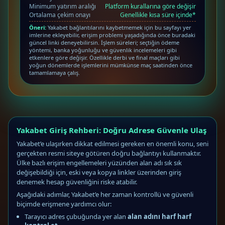
Minimum yatırım aralığı
Platform kurallarına göre değişir
Ortalama çekim onayı
Genellikle kısa süre içinde*
Öneri:
Yakabet bağlantılarını kaybetmemek için bu sayfayı yer
imlerine ekleyebilir, erişim problemi yaşadığında önce buradaki
güncel linki deneyebilirsin. İşlem süreleri; seçtiğin ödeme
yöntemi, banka yoğunluğu ve güvenlik incelemeleri gibi
etkenlere göre değişir. Özellikle derbi ve final maçları gibi
yoğun dönemlerde işlemlerini mümkünse maç saatinden önce
tamamlamaya çalış.
Yakabet Giriş Rehberi: Doğru Adrese Güvenle Ulaş
Yakabet’e ulaşırken dikkat edilmesi gereken en önemli konu, seni
gerçekten resmi siteye götüren doğru bağlantıyı kullanmaktır.
Ülke bazlı erişim engellemeleri yüzünden alan adı sık sık
değişebildiği için, eski veya kopya linkler üzerinden giriş
denemek hesap güvenliğini riske atabilir.
Aşağıdaki adımlar, Yakabet’e her zaman kontrollü ve güvenli
biçimde erişmene yardımcı olur:
Tarayıcı adres çubuğunda yer alan
alan adını harf harf