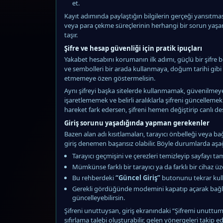
et.
Kayıt adımında paylaştığın bilgilerin gerçeği yansıtma
veya para çekme süreçlerinin herhangi bir sorun y
taşır.
Şifre ve hesap güvenliği için pratik ipuçları
Yakabet hesabını korumanın ilk adımı, güçlü bir şifre be
ve sembolleri bir arada kullanmaya, doğum tarihi gibi k
etmemeye özen göstermelisin.
Aynı şifreyi başka sitelerde kullanmamak, güvenilmeye
işaretlememek ve belirli aralıklarla şifreni güncellemek
hareket fark edersen, şifreni hemen değiştirip canlı des
Giriş sorunu yaşadığında yapman gerekenler
Bazen alan adı kısıtlamaları, tarayıcı önbelleği veya 
giriş denemen başarısız olabilir. Böyle durumlarda aşağ
Tarayıcı geçmişini ve çerezleri temizleyip sayfayı 
Mümkünse farklı bir tarayıcı ya da farklı bir cihaz 
Bu rehberdeki
“Güncel Giriş”
butonunu tekrar kull
Gerekli gördüğünde modemini kapatıp açarak bağlant
güncelleyebilirsin.
Şifreni unuttuysan, giriş ekranındaki “Şifremi unuttu
sıfırlama talebi oluşturabilir, gelen yönergeleri takip 