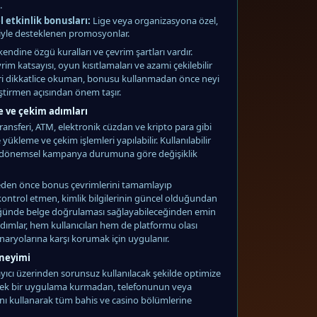
.
 etkinlik bonusları:
Lige veya organizasyona özel,
riyle desteklenen promosyonlar.
dine özgü kuralları ve çevrim şartları vardır.
m katsayısı, oyun kısıtlamaları ve azami çekilebilir
ri dikkatlice okuman, bonusu kullanmadan önce neyi
eştirmen açısından önem taşır.
 ve çekim adımları
ransferi, ATM, elektronik cüzdan ve kripto para gibi
ükleme ve çekim işlemleri yapılabilir. Kullanılabilir
e dönemsel kampanya durumuna göre değişiklik
eden önce bonus çevrimlerini tamamlayıp
ntrol etmen, kimlik bilgilerinin güncel olduğundan
üğünde belge doğrulaması sağlayabileceğinden emin
dımlar, hem kullanıcıları hem de platformu olası
naryolarına karşı korumak için uygulanır.
eneyimi
yıcı üzerinden sorunsuz kullanılacak şekilde optimize
na ek bir uygulama kurmadan, telefonunun veya
sını kullanarak tüm bahis ve casino bölümlerine