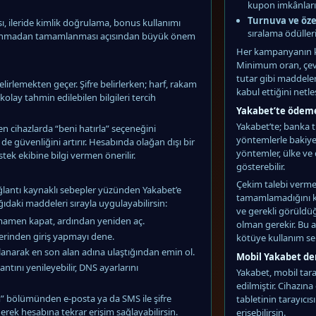
kupon imkânları
Turnuva ve özel
sı, ileride kimlik doğrulama, bonus kullanımı
sıralama ödülle
aşanmadan tamamlanması açısından büyük önem
Her kampanyanın ken
Minimum oran, çevri
tutar gibi maddele
lirlemekten geçer. Şifre belirlerken; harf, rakam
kabul ettiğini netl
olay tahmin edilebilen bilgileri tercih
Yakabet’te ödeme
Yakabet’te; banka t
n cihazlarda “beni hatırla” seçeneğini
yöntemlerle bakiye y
 de güvenliğini artırır. Hesabında olağan dışı bir
yöntemler, ülke v
tek ekibine bilgi vermen önerilir.
gösterebilir.
Çekim talebi verm
bağlantı kaynaklı sebepler yüzünden Yakabet’e
tamamlamadığını ko
ıdaki maddeleri sırayla uygulayabilirsin:
ve gerekli görüld
tamamen kapat, ardından yeniden aç.
olman gerekir. Bu a
üzerinden giriş yapmayı dene.
kötüye kullanım se
anarak en son alan adına ulaştığından emin ol.
Mobil Yakabet d
ını yenileyebilir, DNS ayarlarını
Yakabet, mobil tara
edilmiştir. Cihazı
m” bölümünden e-posta ya da SMS ile şifre
tabletinin tarayıcı
ederek hesabına tekrar erişim sağlayabilirsin.
erişebilirsin.