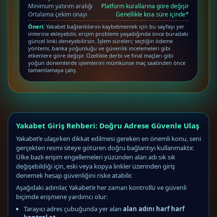
Minimum yatırım aralığı
Platform kurallarına göre değişir
Ortalama çekim onayı
Genellikle kısa süre içinde*
Öneri:
Yakabet bağlantılarını kaybetmemek için bu sayfayı yer
imlerine ekleyebilir, erişim problemi yaşadığında önce buradaki
güncel linki deneyebilirsin. İşlem süreleri; seçtiğin ödeme
yöntemi, banka yoğunluğu ve güvenlik incelemeleri gibi
etkenlere göre değişir. Özellikle derbi ve final maçları gibi
yoğun dönemlerde işlemlerini mümkünse maç saatinden önce
tamamlamaya çalış.
Yakabet Giriş Rehberi: Doğru Adrese Güvenle Ulaş
Yakabet’e ulaşırken dikkat edilmesi gereken en önemli konu, seni
gerçekten resmi siteye götüren doğru bağlantıyı kullanmaktır.
Ülke bazlı erişim engellemeleri yüzünden alan adı sık sık
değişebildiği için, eski veya kopya linkler üzerinden giriş
denemek hesap güvenliğini riske atabilir.
Aşağıdaki adımlar, Yakabet’e her zaman kontrollü ve güvenli
biçimde erişmene yardımcı olur:
Tarayıcı adres çubuğunda yer alan
alan adını harf harf