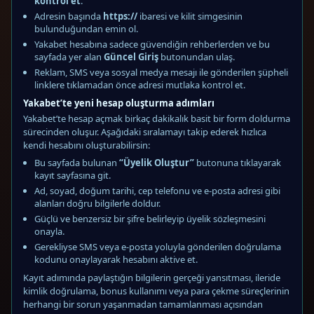
kontrol et
.
Adresin başında
https://
ibaresi ve kilit simgesinin
bulunduğundan emin ol.
Yakabet hesabına sadece güvendiğin rehberlerden ve bu
sayfada yer alan
Güncel Giriş
butonundan ulaş.
Reklam, SMS veya sosyal medya mesajı ile gönderilen şüpheli
linklere tıklamadan önce adresi mutlaka kontrol et.
Yakabet’te yeni hesap oluşturma adımları
Yakabet’te hesap açmak birkaç dakikalık basit bir form doldurma
sürecinden oluşur. Aşağıdaki sıralamayı takip ederek hızlıca
kendi hesabını oluşturabilirsin:
Bu sayfada bulunan
“Üyelik Oluştur”
butonuna tıklayarak
kayıt sayfasına git.
Ad, soyad, doğum tarihi, cep telefonu ve e-posta adresi gibi
alanları doğru bilgilerle doldur.
Güçlü ve benzersiz bir şifre belirleyip üyelik sözleşmesini
onayla.
Gerekliyse SMS veya e-posta yoluyla gönderilen doğrulama
kodunu onaylayarak hesabını aktive et.
Kayıt adımında paylaştığın bilgilerin gerçeği yansıtması, ileride
kimlik doğrulama, bonus kullanımı veya para çekme süreçlerinin
herhangi bir sorun yaşanmadan tamamlanması açısından