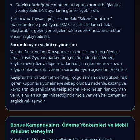
Gerekli gördüğünde modemini kapatıp açarak bağlantını
yenileyebilir, DNS ayarlarını güncelleyebilirsin.
Şifreni unuttuysan, giriş ekranındaki “Şifremi unuttum”
bölümünden e-posta ya da SMS ile şifre sıfırlama talebi
oluşturabilir, gelen yönergeleri takip ederek hesabına tekrar
erişim sağlayabilirsin.
Sorumlu oyun ve bütçe yönetimi
Yakabet’te sunulan tüm spor ve casino seçenekleri eğlence
amacı taşır. Oyun oynarken bütçeni önceden belirlemen,
kaybetmeyi göze aldığın tutarların dışına çıkmaman ve uzun
kayıp serilerinde ara vermen sorumlu oyun açısından önemlidir.
Kayıpları hızlıca telafi etme isteği, çoğu zaman daha yüksek risk
içeren kuponlara yönelmeye sebep olur. Bu nedenle, kazanç ve
kayıplarını düzenli olarak takip ederek kendine sınırlar koyman
ve bu sınırları aştığını hissettiğinde mola vermen her zaman en
sağlıklı yaklaşımdır.
Bonus Kampanyaları, Ödeme Yöntemleri ve Mobil
Yakabet Deneyimi
Yakabet, farklı oyuncu profillerine hitap eden çok sayıda