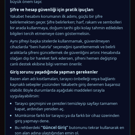
büyük önem taşır.
Şifre ve hesap güvenliği için pratik ipuçları
Yakabet hesabını korumanın ilk adımı, güçlü bir şifre
belirlemekten geçer. Şifre belirlerken; harf, rakam ve sembolleri
bir arada kullanmaya, doğum tarihi gibi kolay tahmin edilebilen
bilgileri tercih etmemeye özen göstermelisin.
Aynı şifreyi başka sitelerde kullanmamak, güvenilmeyen
cihazlarda “beni hatırla” seçeneğini işaretlememek ve belirli
aralıklarla şifreni güncellemek de güvenliğini artırır. Hesabında
olağan dışı bir hareket fark edersen, şifreni hemen değiştirip
canlı destek ekibine bilgi vermen önerilir.
Giriş sorunu yaşadığında yapman gerekenler
Bazen alan adı kısıtlamaları, tarayıcı önbelleği veya bağlantı
kaynaklı sebepler yüzünden Yakabet’e giriş denemen başarısız
olabilir. Böyle durumlarda aşağıdaki maddeleri sırayla
uygulayabilirsin:
Tarayıcı geçmişini ve çerezleri temizleyip sayfayı tamamen
kapat, ardından yeniden aç.
Mümkünse farklı bir tarayıcı ya da farklı bir cihaz üzerinden
giriş yapmayı dene.
Bu rehberdeki
“Güncel Giriş”
butonunu tekrar kullanarak en
son alan adına ulaştığından emin ol.