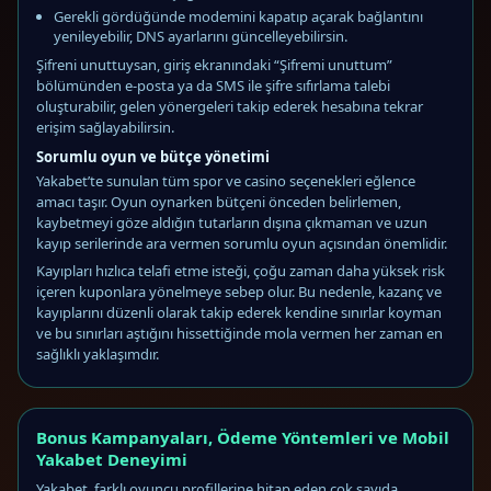
Gerekli gördüğünde modemini kapatıp açarak bağlantını
yenileyebilir, DNS ayarlarını güncelleyebilirsin.
Şifreni unuttuysan, giriş ekranındaki “Şifremi unuttum”
bölümünden e-posta ya da SMS ile şifre sıfırlama talebi
oluşturabilir, gelen yönergeleri takip ederek hesabına tekrar
erişim sağlayabilirsin.
Sorumlu oyun ve bütçe yönetimi
Yakabet’te sunulan tüm spor ve casino seçenekleri eğlence
amacı taşır. Oyun oynarken bütçeni önceden belirlemen,
kaybetmeyi göze aldığın tutarların dışına çıkmaman ve uzun
kayıp serilerinde ara vermen sorumlu oyun açısından önemlidir.
Kayıpları hızlıca telafi etme isteği, çoğu zaman daha yüksek risk
içeren kuponlara yönelmeye sebep olur. Bu nedenle, kazanç ve
kayıplarını düzenli olarak takip ederek kendine sınırlar koyman
ve bu sınırları aştığını hissettiğinde mola vermen her zaman en
sağlıklı yaklaşımdır.
Bonus Kampanyaları, Ödeme Yöntemleri ve Mobil
Yakabet Deneyimi
Yakabet, farklı oyuncu profillerine hitap eden çok sayıda