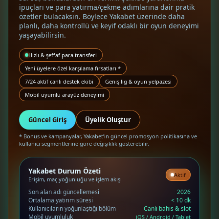
ipuçları ve para yatırma/çekme adımlarına dair pratik
özetler bulacaksın. Böylece Yakabet üzerinde daha
planlı, daha kontrollü ve keyif odaklı bir oyun deneyimi
yaşayabilirsin.
Hızlı & şeffaf para transferi
Yeni üyelere özel karşılama fırsatları *
7/24 aktif canlı destek ekibi
Geniş lig & oyun yelpazesi
Mobil uyumlu arayüz deneyimi
Güncel Giriş
Üyelik Oluştur
* Bonus ve kampanyalar, Yakabet’in güncel promosyon politikasına ve
kullanıcı segmentlerine göre değişiklik gösterebilir.
Yakabet Durum Özeti
Aktif
Erişim, maç yoğunluğu ve işlem akışı
Son alan adı güncellemesi
2026
Ortalama yatırım süresi
< 10 dk
Kullanıcıların yoğunlaştığı bölüm
Canlı bahis & slot
Mobil uyumluluk
iOS / Android / Tablet