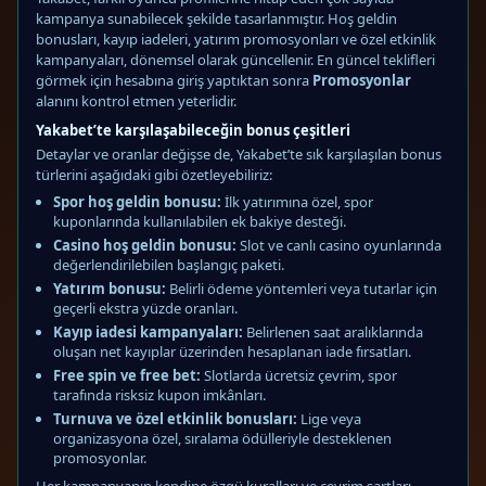
kampanya sunabilecek şekilde tasarlanmıştır. Hoş geldin
bonusları, kayıp iadeleri, yatırım promosyonları ve özel etkinlik
kampanyaları, dönemsel olarak güncellenir. En güncel teklifleri
görmek için hesabına giriş yaptıktan sonra
Promosyonlar
alanını kontrol etmen yeterlidir.
Yakabet’te karşılaşabileceğin bonus çeşitleri
Detaylar ve oranlar değişse de, Yakabet’te sık karşılaşılan bonus
türlerini aşağıdaki gibi özetleyebiliriz:
Spor hoş geldin bonusu:
İlk yatırımına özel, spor
kuponlarında kullanılabilen ek bakiye desteği.
Casino hoş geldin bonusu:
Slot ve canlı casino oyunlarında
değerlendirilebilen başlangıç paketi.
Yatırım bonusu:
Belirli ödeme yöntemleri veya tutarlar için
geçerli ekstra yüzde oranları.
Kayıp iadesi kampanyaları:
Belirlenen saat aralıklarında
oluşan net kayıplar üzerinden hesaplanan iade fırsatları.
Free spin ve free bet:
Slotlarda ücretsiz çevrim, spor
tarafında risksiz kupon imkânları.
Turnuva ve özel etkinlik bonusları:
Lige veya
organizasyona özel, sıralama ödülleriyle desteklenen
promosyonlar.