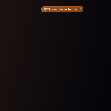
7/24 canlı destek hattı aktif