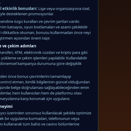
.
 etkinlik bonusları:
Lige veya organizasyona özel,
riyle desteklenen promosyonlar.
dine özgü kuralları ve çevrim şartları vardır.
m katsayısı, oyun kısıtlamaları ve azami çekilebilir
ri dikkatlice okuman, bonusu kullanmadan önce neyi
eştirmen açısından önem taşır.
 ve çekim adımları
ransferi, ATM, elektronik cüzdan ve kripto para gibi
ükleme ve çekim işlemleri yapılabilir. Kullanılabilir
e dönemsel kampanya durumuna göre değişiklik
eden önce bonus çevrimlerini tamamlayıp
ntrol etmen, kimlik bilgilerinin güncel olduğundan
üğünde belge doğrulaması sağlayabileceğinden emin
dımlar, hem kullanıcıları hem de platformu olası
naryolarına karşı korumak için uygulanır.
eneyimi
yıcı üzerinden sorunsuz kullanılacak şekilde optimize
na ek bir uygulama kurmadan, telefonunun veya
sını kullanarak tüm bahis ve casino bölümlerine