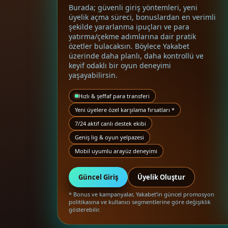
Burada; güvenli giriş yöntemleri, yeni
üyelik açma süreci, bonuslardan en verimli
şekilde yararlanma ipuçları ve para
yatırma/çekme adımlarına dair pratik
özetler bulacaksın. Böylece Yakabet
üzerinde daha planlı, daha kontrollü ve
keyif odaklı bir oyun deneyimi
yaşayabilirsin.
Hızlı & şeffaf para transferi
Yeni üyelere özel karşılama fırsatları *
7/24 aktif canlı destek ekibi
Geniş lig & oyun yelpazesi
Mobil uyumlu arayüz deneyimi
Güncel Giriş
Üyelik Oluştur
* Bonus ve kampanyalar, Yakabet’in güncel promosyon
politikasına ve kullanıcı segmentlerine göre değişiklik
gösterebilir.