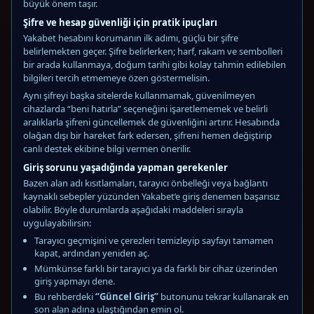
büyük önem taşır.
Şifre ve hesap güvenliği için pratik ipuçları
Yakabet hesabını korumanın ilk adımı, güçlü bir şifre
belirlemekten geçer. Şifre belirlerken; harf, rakam ve sembolleri
bir arada kullanmaya, doğum tarihi gibi kolay tahmin edilebilen
bilgileri tercih etmemeye özen göstermelisin.
Aynı şifreyi başka sitelerde kullanmamak, güvenilmeyen
cihazlarda “beni hatırla” seçeneğini işaretlememek ve belirli
aralıklarla şifreni güncellemek de güvenliğini artırır. Hesabında
olağan dışı bir hareket fark edersen, şifreni hemen değiştirip
canlı destek ekibine bilgi vermen önerilir.
Giriş sorunu yaşadığında yapman gerekenler
Bazen alan adı kısıtlamaları, tarayıcı önbelleği veya bağlantı
kaynaklı sebepler yüzünden Yakabet’e giriş denemen başarısız
olabilir. Böyle durumlarda aşağıdaki maddeleri sırayla
uygulayabilirsin:
Tarayıcı geçmişini ve çerezleri temizleyip sayfayı tamamen
kapat, ardından yeniden aç.
Mümkünse farklı bir tarayıcı ya da farklı bir cihaz üzerinden
giriş yapmayı dene.
Bu rehberdeki
“Güncel Giriş”
butonunu tekrar kullanarak en
son alan adına ulaştığından emin ol.