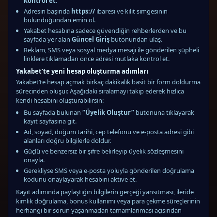
kontrol et
.
Adresin başında
https://
ibaresi ve kilit simgesinin
bulunduğundan emin ol.
Yakabet hesabına sadece güvendiğin rehberlerden ve bu
sayfada yer alan
Güncel Giriş
butonundan ulaş.
Reklam, SMS veya sosyal medya mesajı ile gönderilen şüpheli
linklere tıklamadan önce adresi mutlaka kontrol et.
Yakabet’te yeni hesap oluşturma adımları
Yakabet’te hesap açmak birkaç dakikalık basit bir form doldurma
sürecinden oluşur. Aşağıdaki sıralamayı takip ederek hızlıca
kendi hesabını oluşturabilirsin:
Bu sayfada bulunan
“Üyelik Oluştur”
butonuna tıklayarak
kayıt sayfasına git.
Ad, soyad, doğum tarihi, cep telefonu ve e-posta adresi gibi
alanları doğru bilgilerle doldur.
Güçlü ve benzersiz bir şifre belirleyip üyelik sözleşmesini
onayla.
Gerekliyse SMS veya e-posta yoluyla gönderilen doğrulama
kodunu onaylayarak hesabını aktive et.
Kayıt adımında paylaştığın bilgilerin gerçeği yansıtması, ileride
kimlik doğrulama, bonus kullanımı veya para çekme süreçlerinin
herhangi bir sorun yaşanmadan tamamlanması açısından