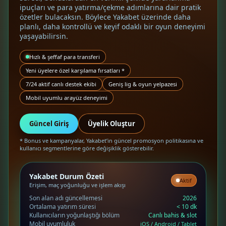
ipuçları ve para yatırma/çekme adımlarına dair pratik
özetler bulacaksın. Böylece Yakabet üzerinde daha
planlı, daha kontrollü ve keyif odaklı bir oyun deneyimi
yaşayabilirsin.
Hızlı & şeffaf para transferi
Yeni üyelere özel karşılama fırsatları *
7/24 aktif canlı destek ekibi
Geniş lig & oyun yelpazesi
Mobil uyumlu arayüz deneyimi
Güncel Giriş
Üyelik Oluştur
* Bonus ve kampanyalar, Yakabet’in güncel promosyon politikasına ve
kullanıcı segmentlerine göre değişiklik gösterebilir.
Yakabet Durum Özeti
Aktif
Erişim, maç yoğunluğu ve işlem akışı
Son alan adı güncellemesi
2026
Ortalama yatırım süresi
< 10 dk
Kullanıcıların yoğunlaştığı bölüm
Canlı bahis & slot
Mobil uyumluluk
iOS / Android / Tablet