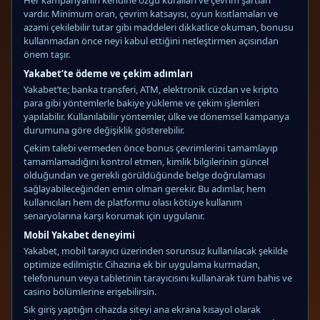
Her kampanyanın kendine özgü kuralları ve çevrim şartları
vardır. Minimum oran, çevrim katsayısı, oyun kısıtlamaları ve
azami çekilebilir tutar gibi maddeleri dikkatlice okuman, bonusu
kullanmadan önce neyi kabul ettiğini netleştirmen açısından
önem taşır.
Yakabet’te ödeme ve çekim adımları
Yakabet’te; banka transferi, ATM, elektronik cüzdan ve kripto
para gibi yöntemlerle bakiye yükleme ve çekim işlemleri
yapılabilir. Kullanılabilir yöntemler, ülke ve dönemsel kampanya
durumuna göre değişiklik gösterebilir.
Çekim talebi vermeden önce bonus çevrimlerini tamamlayıp
tamamlamadığını kontrol etmen, kimlik bilgilerinin güncel
olduğundan ve gerekli görüldüğünde belge doğrulaması
sağlayabileceğinden emin olman gerekir. Bu adımlar, hem
kullanıcıları hem de platformu olası kötüye kullanım
senaryolarına karşı korumak için uygulanır.
Mobil Yakabet deneyimi
Yakabet, mobil tarayıcı üzerinden sorunsuz kullanılacak şekilde
optimize edilmiştir. Cihazına ek bir uygulama kurmadan,
telefonunun veya tabletinin tarayıcısını kullanarak tüm bahis ve
casino bölümlerine erişebilirsin.
Sık giriş yaptığın cihazda siteyi ana ekrana kısayol olarak