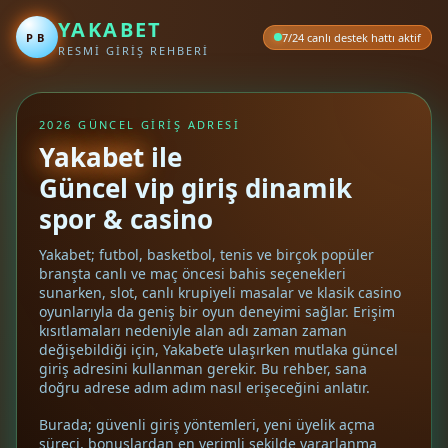
YAKABET
PB
7/24 canlı destek hattı aktif
RESMİ GİRİŞ REHBERİ
2026 GÜNCEL GİRİŞ ADRESİ
Yakabet
ile
Güncel vip giriş dinamik
spor & casino
Yakabet; futbol, basketbol, tenis ve birçok popüler
branşta canlı ve maç öncesi bahis seçenekleri
sunarken, slot, canlı krupiyeli masalar ve klasik casino
oyunlarıyla da geniş bir oyun deneyimi sağlar. Erişim
kısıtlamaları nedeniyle alan adı zaman zaman
değişebildiği için, Yakabet’e ulaşırken mutlaka güncel
giriş adresini kullanman gerekir. Bu rehber, sana
doğru adrese adım adım nasıl erişeceğini anlatır.
Burada; güvenli giriş yöntemleri, yeni üyelik açma
süreci, bonuslardan en verimli şekilde yararlanma