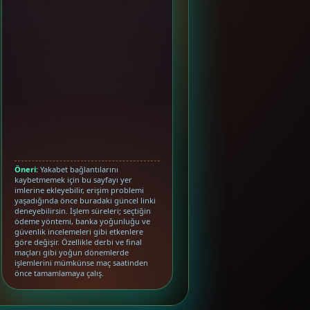
Öneri:
Yakabet bağlantılarını
kaybetmemek için bu sayfayı yer
imlerine ekleyebilir, erişim problemi
yaşadığında önce buradaki güncel linki
deneyebilirsin. İşlem süreleri; seçtiğin
ödeme yöntemi, banka yoğunluğu ve
güvenlik incelemeleri gibi etkenlere
göre değişir. Özellikle derbi ve final
maçları gibi yoğun dönemlerde
işlemlerini mümkünse maç saatinden
önce tamamlamaya çalış.