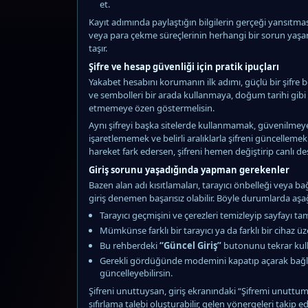
et.
Kayıt adımında paylaştığın bilgilerin gerçeği yansıtma
veya para çekme süreçlerinin herhangi bir sorun y
taşır.
Şifre ve hesap güvenliği için pratik ipuçları
Yakabet hesabını korumanın ilk adımı, güçlü bir şifre be
ve sembolleri bir arada kullanmaya, doğum tarihi gibi k
etmemeye özen göstermelisin.
Aynı şifreyi başka sitelerde kullanmamak, güvenilmeye
işaretlememek ve belirli aralıklarla şifreni güncellemek
hareket fark edersen, şifreni hemen değiştirip canlı des
Giriş sorunu yaşadığında yapman gerekenler
Bazen alan adı kısıtlamaları, tarayıcı önbelleği veya 
giriş denemen başarısız olabilir. Böyle durumlarda aşağ
Tarayıcı geçmişini ve çerezleri temizleyip sayfayı 
Mümkünse farklı bir tarayıcı ya da farklı bir cihaz 
Bu rehberdeki
“Güncel Giriş”
butonunu tekrar kull
Gerekli gördüğünde modemini kapatıp açarak bağlant
güncelleyebilirsin.
Şifreni unuttuysan, giriş ekranındaki “Şifremi unuttu
sıfırlama talebi oluşturabilir, gelen yönergeleri takip 