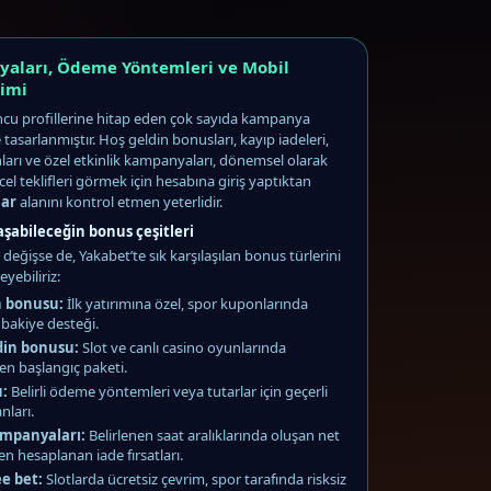
aları, Ödeme Yöntemleri ve Mobil
imi
uncu profillerine hitap eden çok sayıda kampanya
tasarlanmıştır. Hoş geldin bonusları, kayıp iadeleri,
arı ve özel etkinlik kampanyaları, dönemsel olarak
cel teklifleri görmek için hesabına giriş yaptıktan
ar
alanını kontrol etmen yeterlidir.
aşabileceğin bonus çeşitleri
değişse de, Yakabet’te sık karşılaşılan bonus türlerini
eyebiliriz:
n bonusu:
İlk yatırımına özel, spor kuponlarında
 bakiye desteği.
din bonusu:
Slot ve canlı casino oyunlarında
len başlangıç paketi.
:
Belirli ödeme yöntemleri veya tutarlar için geçerli
nları.
ampanyaları:
Belirlenen saat aralıklarında oluşan net
en hesaplanan iade fırsatları.
ee bet:
Slotlarda ücretsiz çevrim, spor tarafında risksiz