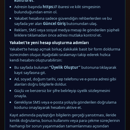
kontrol et
.
Adresin başında
https://
ibaresi ve kilit simgesinin
bulunduğundan emin ol.
Yakabet hesabına sadece güvendiğin rehberlerden ve bu
sayfada yer alan
Güncel Giriş
butonundan ulaş.
Reklam, SMS veya sosyal medya mesajı ile gönderilen şüpheli
linklere tıklamadan önce adresi mutlaka kontrol et.
Yakabet’te yeni hesap oluşturma adımları
Yakabet’te hesap açmak birkaç dakikalık basit bir form doldurma
sürecinden oluşur. Aşağıdaki sıralamayı takip ederek hızlıca
kendi hesabını oluşturabilirsin:
Bu sayfada bulunan
“Üyelik Oluştur”
butonuna tıklayarak
kayıt sayfasına git.
Ad, soyad, doğum tarihi, cep telefonu ve e-posta adresi gibi
alanları doğru bilgilerle doldur.
Güçlü ve benzersiz bir şifre belirleyip üyelik sözleşmesini
onayla.
Gerekliyse SMS veya e-posta yoluyla gönderilen doğrulama
kodunu onaylayarak hesabını aktive et.
Kayıt adımında paylaştığın bilgilerin gerçeği yansıtması, ileride
kimlik doğrulama, bonus kullanımı veya para çekme süreçlerinin
herhangi bir sorun yaşanmadan tamamlanması açısından