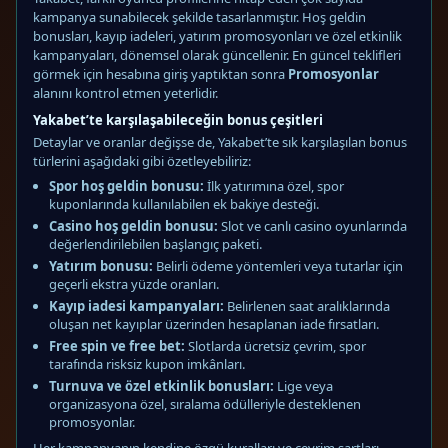
kampanya sunabilecek şekilde tasarlanmıştır. Hoş geldin
bonusları, kayıp iadeleri, yatırım promosyonları ve özel etkinlik
kampanyaları, dönemsel olarak güncellenir. En güncel teklifleri
görmek için hesabına giriş yaptıktan sonra
Promosyonlar
alanını kontrol etmen yeterlidir.
Yakabet’te karşılaşabileceğin bonus çeşitleri
Detaylar ve oranlar değişse de, Yakabet’te sık karşılaşılan bonus
türlerini aşağıdaki gibi özetleyebiliriz:
Spor hoş geldin bonusu:
İlk yatırımına özel, spor
kuponlarında kullanılabilen ek bakiye desteği.
Casino hoş geldin bonusu:
Slot ve canlı casino oyunlarında
değerlendirilebilen başlangıç paketi.
Yatırım bonusu:
Belirli ödeme yöntemleri veya tutarlar için
geçerli ekstra yüzde oranları.
Kayıp iadesi kampanyaları:
Belirlenen saat aralıklarında
oluşan net kayıplar üzerinden hesaplanan iade fırsatları.
Free spin ve free bet:
Slotlarda ücretsiz çevrim, spor
tarafında risksiz kupon imkânları.
Turnuva ve özel etkinlik bonusları:
Lige veya
organizasyona özel, sıralama ödülleriyle desteklenen
promosyonlar.