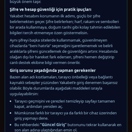
büyük önem taşır.
Şifre ve hesap güvenliği için pratik ipuçları
Yakabet hesabını korumanın ilk adımı, güçlü bir şifre
belirlemekten geçer. Şifre belirlerken; harf, rakam ve sembolleri
bir arada kullanmaya, doğum tarihi gibi kolay tahmin edilebilen
bilgileri tercih etmemeye özen göstermelisin.
Aynı şifreyi başka sitelerde kullanmamak, güvenilmeyen
cihazlarda “beni hatırla” seçeneğini işaretlememek ve belirli
aralıklarla şifreni güncellemek de güvenliğini artırır. Hesabında
olağan dışı bir hareket fark edersen, şifreni hemen değiştirip
canlı destek ekibine bilgi vermen önerilir.
Giriş sorunu yaşadığında yapman gerekenler
Bazen alan adı kısıtlamaları, tarayıcı önbelleği veya bağlantı
kaynaklı sebepler yüzünden Yakabet’e giriş denemen başarısız
olabilir. Böyle durumlarda aşağıdaki maddeleri sırayla
uygulayabilirsin:
Tarayıcı geçmişini ve çerezleri temizleyip sayfayı tamamen
kapat, ardından yeniden aç.
Mümkünse farklı bir tarayıcı ya da farklı bir cihaz üzerinden
giriş yapmayı dene.
Bu rehberdeki
“Güncel Giriş”
butonunu tekrar kullanarak en
son alan adına ulaştığından emin ol.