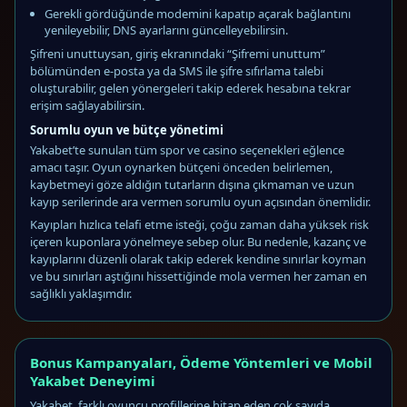
Gerekli gördüğünde modemini kapatıp açarak bağlantını
yenileyebilir, DNS ayarlarını güncelleyebilirsin.
Şifreni unuttuysan, giriş ekranındaki “Şifremi unuttum”
bölümünden e-posta ya da SMS ile şifre sıfırlama talebi
oluşturabilir, gelen yönergeleri takip ederek hesabına tekrar
erişim sağlayabilirsin.
Sorumlu oyun ve bütçe yönetimi
Yakabet’te sunulan tüm spor ve casino seçenekleri eğlence
amacı taşır. Oyun oynarken bütçeni önceden belirlemen,
kaybetmeyi göze aldığın tutarların dışına çıkmaman ve uzun
kayıp serilerinde ara vermen sorumlu oyun açısından önemlidir.
Kayıpları hızlıca telafi etme isteği, çoğu zaman daha yüksek risk
içeren kuponlara yönelmeye sebep olur. Bu nedenle, kazanç ve
kayıplarını düzenli olarak takip ederek kendine sınırlar koyman
ve bu sınırları aştığını hissettiğinde mola vermen her zaman en
sağlıklı yaklaşımdır.
Bonus Kampanyaları, Ödeme Yöntemleri ve Mobil
Yakabet Deneyimi
Yakabet, farklı oyuncu profillerine hitap eden çok sayıda