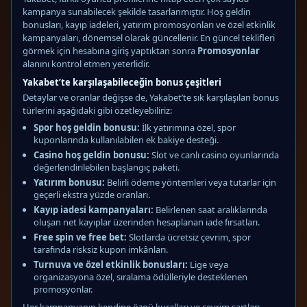
kampanya sunabilecek şekilde tasarlanmıştır. Hoş geldin
bonusları, kayıp iadeleri, yatırım promosyonları ve özel etkinlik
kampanyaları, dönemsel olarak güncellenir. En güncel teklifleri
görmek için hesabına giriş yaptıktan sonra
Promosyonlar
alanını kontrol etmen yeterlidir.
Yakabet’te karşılaşabileceğin bonus çeşitleri
Detaylar ve oranlar değişse de, Yakabet’te sık karşılaşılan bonus
türlerini aşağıdaki gibi özetleyebiliriz:
Spor hoş geldin bonusu:
İlk yatırımına özel, spor
kuponlarında kullanılabilen ek bakiye desteği.
Casino hoş geldin bonusu:
Slot ve canlı casino oyunlarında
değerlendirilebilen başlangıç paketi.
Yatırım bonusu:
Belirli ödeme yöntemleri veya tutarlar için
geçerli ekstra yüzde oranları.
Kayıp iadesi kampanyaları:
Belirlenen saat aralıklarında
oluşan net kayıplar üzerinden hesaplanan iade fırsatları.
Free spin ve free bet:
Slotlarda ücretsiz çevrim, spor
tarafında risksiz kupon imkânları.
Turnuva ve özel etkinlik bonusları:
Lige veya
organizasyona özel, sıralama ödülleriyle desteklenen
promosyonlar.