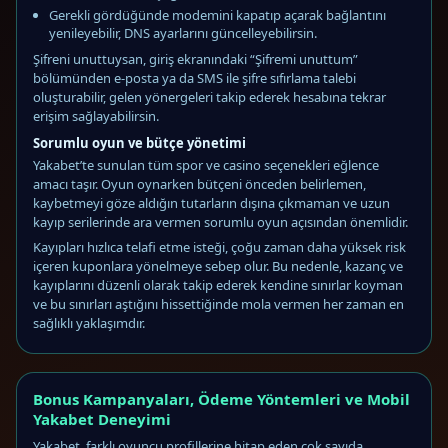
Gerekli gördüğünde modemini kapatıp açarak bağlantını
yenileyebilir, DNS ayarlarını güncelleyebilirsin.
Şifreni unuttuysan, giriş ekranındaki “Şifremi unuttum”
bölümünden e-posta ya da SMS ile şifre sıfırlama talebi
oluşturabilir, gelen yönergeleri takip ederek hesabına tekrar
erişim sağlayabilirsin.
Sorumlu oyun ve bütçe yönetimi
Yakabet’te sunulan tüm spor ve casino seçenekleri eğlence
amacı taşır. Oyun oynarken bütçeni önceden belirlemen,
kaybetmeyi göze aldığın tutarların dışına çıkmaman ve uzun
kayıp serilerinde ara vermen sorumlu oyun açısından önemlidir.
Kayıpları hızlıca telafi etme isteği, çoğu zaman daha yüksek risk
içeren kuponlara yönelmeye sebep olur. Bu nedenle, kazanç ve
kayıplarını düzenli olarak takip ederek kendine sınırlar koyman
ve bu sınırları aştığını hissettiğinde mola vermen her zaman en
sağlıklı yaklaşımdır.
Bonus Kampanyaları, Ödeme Yöntemleri ve Mobil
Yakabet Deneyimi
Yakabet, farklı oyuncu profillerine hitap eden çok sayıda