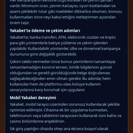
Her kampanyanın kendine özgü kuralları ve çevrim şartları
vardır. Minimum oran, çevrim katsayısı, oyun kısıtlamaları ve
azami çekilebilir tutar gibi maddeleri dikkatlice okuman, bonusu
kullanmadan önce neyi kabul ettiğini netleştirmen açısından
önem taşır.
Yakabet’te ödeme ve çekim adımları
Yakabet’te; banka transferi, ATM, elektronik cüzdan ve kripto
para gibi yöntemlerle bakiye yükleme ve çekim işlemleri
yapılabilir. Kullanılabilir yöntemler, ülke ve dönemsel kampanya
durumuna göre değişiklik gösterebilir.
Çekim talebi vermeden önce bonus çevrimlerini tamamlayıp
tamamlamadığını kontrol etmen, kimlik bilgilerinin güncel
olduğundan ve gerekli görüldüğünde belge doğrulaması
sağlayabileceğinden emin olman gerekir. Bu adımlar, hem
kullanıcıları hem de platformu olası kötüye kullanım
senaryolarına karşı korumak için uygulanır.
Mobil Yakabet deneyimi
Yakabet, mobil tarayıcı üzerinden sorunsuz kullanılacak şekilde
optimize edilmiştir. Cihazına ek bir uygulama kurmadan,
telefonunun veya tabletinin tarayıcısını kullanarak tüm bahis ve
casino bölümlerine erişebilirsin.
Sık giriş yaptığın cihazda siteyi ana ekrana kısayol olarak