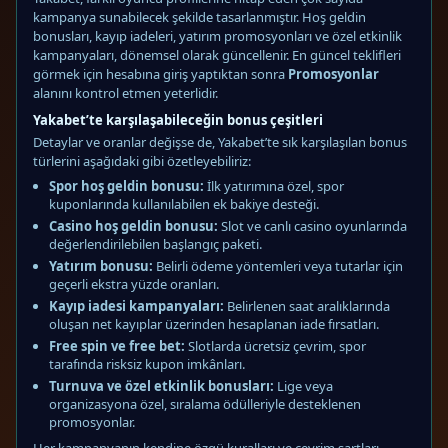
kampanya sunabilecek şekilde tasarlanmıştır. Hoş geldin
bonusları, kayıp iadeleri, yatırım promosyonları ve özel etkinlik
kampanyaları, dönemsel olarak güncellenir. En güncel teklifleri
görmek için hesabına giriş yaptıktan sonra
Promosyonlar
alanını kontrol etmen yeterlidir.
Yakabet’te karşılaşabileceğin bonus çeşitleri
Detaylar ve oranlar değişse de, Yakabet’te sık karşılaşılan bonus
türlerini aşağıdaki gibi özetleyebiliriz:
Spor hoş geldin bonusu:
İlk yatırımına özel, spor
kuponlarında kullanılabilen ek bakiye desteği.
Casino hoş geldin bonusu:
Slot ve canlı casino oyunlarında
değerlendirilebilen başlangıç paketi.
Yatırım bonusu:
Belirli ödeme yöntemleri veya tutarlar için
geçerli ekstra yüzde oranları.
Kayıp iadesi kampanyaları:
Belirlenen saat aralıklarında
oluşan net kayıplar üzerinden hesaplanan iade fırsatları.
Free spin ve free bet:
Slotlarda ücretsiz çevrim, spor
tarafında risksiz kupon imkânları.
Turnuva ve özel etkinlik bonusları:
Lige veya
organizasyona özel, sıralama ödülleriyle desteklenen
promosyonlar.