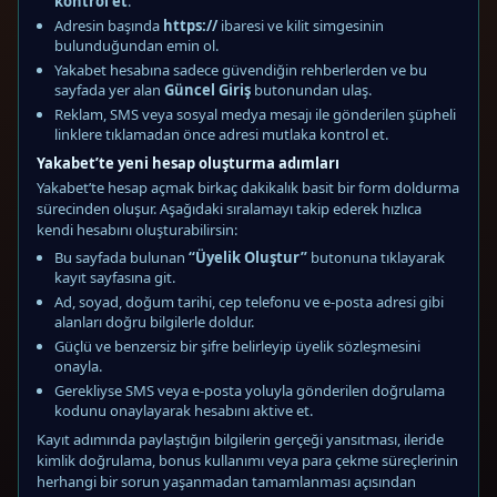
kontrol et
.
Adresin başında
https://
ibaresi ve kilit simgesinin
bulunduğundan emin ol.
Yakabet hesabına sadece güvendiğin rehberlerden ve bu
sayfada yer alan
Güncel Giriş
butonundan ulaş.
Reklam, SMS veya sosyal medya mesajı ile gönderilen şüpheli
linklere tıklamadan önce adresi mutlaka kontrol et.
Yakabet’te yeni hesap oluşturma adımları
Yakabet’te hesap açmak birkaç dakikalık basit bir form doldurma
sürecinden oluşur. Aşağıdaki sıralamayı takip ederek hızlıca
kendi hesabını oluşturabilirsin:
Bu sayfada bulunan
“Üyelik Oluştur”
butonuna tıklayarak
kayıt sayfasına git.
Ad, soyad, doğum tarihi, cep telefonu ve e-posta adresi gibi
alanları doğru bilgilerle doldur.
Güçlü ve benzersiz bir şifre belirleyip üyelik sözleşmesini
onayla.
Gerekliyse SMS veya e-posta yoluyla gönderilen doğrulama
kodunu onaylayarak hesabını aktive et.
Kayıt adımında paylaştığın bilgilerin gerçeği yansıtması, ileride
kimlik doğrulama, bonus kullanımı veya para çekme süreçlerinin
herhangi bir sorun yaşanmadan tamamlanması açısından