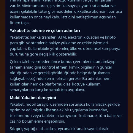
Her kampanyanın kendine özgü kuralları ve çevrim şartları
vardır. Minimum oran, çevrim katsayısı, oyun kısıtlamaları ve
azami çekilebilir tutar gibi maddeleri dikkatlice okuman, bonusu
kullanmadan önce neyi kabul ettiğini netleştirmen açısından
önem taşır.
Yakabet’te ödeme ve çekim adımları
Yakabet’te; banka transferi, ATM, elektronik cüzdan ve kripto
para gibi yöntemlerle bakiye yükleme ve çekim işlemleri
yapılabilir. Kullanılabilir yöntemler, ülke ve dönemsel kampanya
durumuna göre değişiklik gösterebilir.
Çekim talebi vermeden önce bonus çevrimlerini tamamlayıp
tamamlamadığını kontrol etmen, kimlik bilgilerinin güncel
olduğundan ve gerekli görüldüğünde belge doğrulaması
sağlayabileceğinden emin olman gerekir. Bu adımlar, hem
kullanıcıları hem de platformu olası kötüye kullanım
senaryolarına karşı korumak için uygulanır.
Mobil Yakabet deneyimi
Yakabet, mobil tarayıcı üzerinden sorunsuz kullanılacak şekilde
optimize edilmiştir. Cihazına ek bir uygulama kurmadan,
telefonunun veya tabletinin tarayıcısını kullanarak tüm bahis ve
casino bölümlerine erişebilirsin.
Sık giriş yaptığın cihazda siteyi ana ekrana kısayol olarak