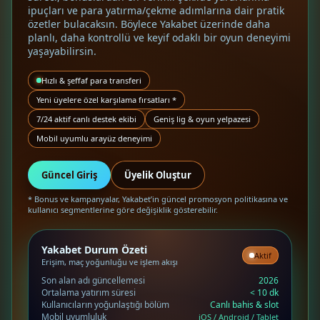
ipuçları ve para yatırma/çekme adımlarına dair pratik
özetler bulacaksın. Böylece Yakabet üzerinde daha
planlı, daha kontrollü ve keyif odaklı bir oyun deneyimi
yaşayabilirsin.
Hızlı & şeffaf para transferi
Yeni üyelere özel karşılama fırsatları *
7/24 aktif canlı destek ekibi
Geniş lig & oyun yelpazesi
Mobil uyumlu arayüz deneyimi
Güncel Giriş
Üyelik Oluştur
* Bonus ve kampanyalar, Yakabet’in güncel promosyon politikasına ve
kullanıcı segmentlerine göre değişiklik gösterebilir.
Yakabet Durum Özeti
Aktif
Erişim, maç yoğunluğu ve işlem akışı
Son alan adı güncellemesi
2026
Ortalama yatırım süresi
< 10 dk
Kullanıcıların yoğunlaştığı bölüm
Canlı bahis & slot
Mobil uyumluluk
iOS / Android / Tablet