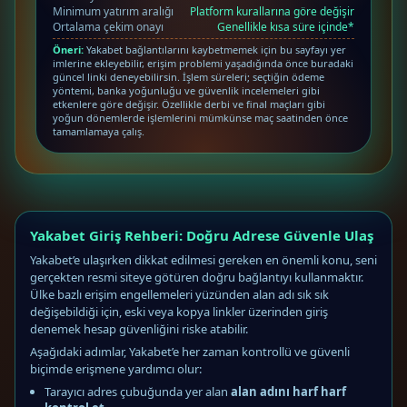
Minimum yatırım aralığı
Platform kurallarına göre değişir
Ortalama çekim onayı
Genellikle kısa süre içinde*
Öneri:
Yakabet bağlantılarını kaybetmemek için bu sayfayı yer
imlerine ekleyebilir, erişim problemi yaşadığında önce buradaki
güncel linki deneyebilirsin. İşlem süreleri; seçtiğin ödeme
yöntemi, banka yoğunluğu ve güvenlik incelemeleri gibi
etkenlere göre değişir. Özellikle derbi ve final maçları gibi
yoğun dönemlerde işlemlerini mümkünse maç saatinden önce
tamamlamaya çalış.
Yakabet Giriş Rehberi: Doğru Adrese Güvenle Ulaş
Yakabet’e ulaşırken dikkat edilmesi gereken en önemli konu, seni
gerçekten resmi siteye götüren doğru bağlantıyı kullanmaktır.
Ülke bazlı erişim engellemeleri yüzünden alan adı sık sık
değişebildiği için, eski veya kopya linkler üzerinden giriş
denemek hesap güvenliğini riske atabilir.
Aşağıdaki adımlar, Yakabet’e her zaman kontrollü ve güvenli
biçimde erişmene yardımcı olur:
Tarayıcı adres çubuğunda yer alan
alan adını harf harf