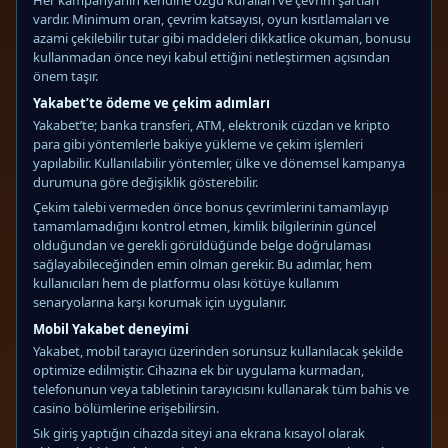
Her kampanyanın kendine özgü kuralları ve çevrim şartları
vardır. Minimum oran, çevrim katsayısı, oyun kısıtlamaları ve
azami çekilebilir tutar gibi maddeleri dikkatlice okuman, bonusu
kullanmadan önce neyi kabul ettiğini netleştirmen açısından
önem taşır.
Yakabet’te ödeme ve çekim adımları
Yakabet’te; banka transferi, ATM, elektronik cüzdan ve kripto
para gibi yöntemlerle bakiye yükleme ve çekim işlemleri
yapılabilir. Kullanılabilir yöntemler, ülke ve dönemsel kampanya
durumuna göre değişiklik gösterebilir.
Çekim talebi vermeden önce bonus çevrimlerini tamamlayıp
tamamlamadığını kontrol etmen, kimlik bilgilerinin güncel
olduğundan ve gerekli görüldüğünde belge doğrulaması
sağlayabileceğinden emin olman gerekir. Bu adımlar, hem
kullanıcıları hem de platformu olası kötüye kullanım
senaryolarına karşı korumak için uygulanır.
Mobil Yakabet deneyimi
Yakabet, mobil tarayıcı üzerinden sorunsuz kullanılacak şekilde
optimize edilmiştir. Cihazına ek bir uygulama kurmadan,
telefonunun veya tabletinin tarayıcısını kullanarak tüm bahis ve
casino bölümlerine erişebilirsin.
Sık giriş yaptığın cihazda siteyi ana ekrana kısayol olarak