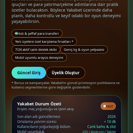
ipuçları ve para yatırma/çekme adımlarına dair pratik
özetler bulacaksın. Böylece Yakabet üzerinde daha
planlı, daha kontrollü ve keyif odaklı bir oyun deneyimi
yaşayabilirsin.
Hızlı & şeffaf para transferi
Yeni üyelere özel karşılama fırsatları *
7/24 aktif canlı destek ekibi
Geniş lig & oyun yelpazesi
Mobil uyumlu arayüz deneyimi
Güncel Giriş
Üyelik Oluştur
* Bonus ve kampanyalar, Yakabet’in güncel promosyon politikasına ve
kullanıcı segmentlerine göre değişiklik gösterebilir.
Yakabet Durum Özeti
Aktif
Erişim, maç yoğunluğu ve işlem akışı
Son alan adı güncellemesi
2026
Ortalama yatırım süresi
< 10 dk
Kullanıcıların yoğunlaştığı bölüm
Canlı bahis & slot
Mobil uyumluluk
iOS / Android / Tablet