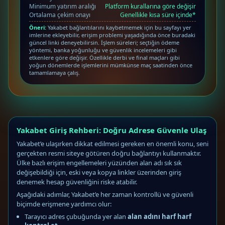
Minimum yatırım aralığı
Platform kurallarına göre değişir
Ortalama çekim onayı
Genellikle kısa süre içinde*
Öneri:
Yakabet bağlantılarını kaybetmemek için bu sayfayı yer
imlerine ekleyebilir, erişim problemi yaşadığında önce buradaki
güncel linki deneyebilirsin. İşlem süreleri; seçtiğin ödeme
yöntemi, banka yoğunluğu ve güvenlik incelemeleri gibi
etkenlere göre değişir. Özellikle derbi ve final maçları gibi
yoğun dönemlerde işlemlerini mümkünse maç saatinden önce
tamamlamaya çalış.
Yakabet Giriş Rehberi: Doğru Adrese Güvenle Ulaş
Yakabet’e ulaşırken dikkat edilmesi gereken en önemli konu, seni
gerçekten resmi siteye götüren doğru bağlantıyı kullanmaktır.
Ülke bazlı erişim engellemeleri yüzünden alan adı sık sık
değişebildiği için, eski veya kopya linkler üzerinden giriş
denemek hesap güvenliğini riske atabilir.
Aşağıdaki adımlar, Yakabet’e her zaman kontrollü ve güvenli
biçimde erişmene yardımcı olur:
Tarayıcı adres çubuğunda yer alan
alan adını harf harf