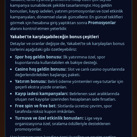
kampanya sunabilecek şekilde tasarlanmıştır. Hoş geldin
bonusları, kayıp iadeleri, yatırım promosyonları ve özel etkinlik
kampanyaları, dönemsel olarak güncellenir. En güncel teklifleri
görmek için hesabına giriş yaptıktan sonra
Promosyonlar
alanını kontrol etmen yeterlidir.
Yakabet’te karşılaşabileceğin bonus çeşitleri
Detaylar ve oranlar değişse de, Yakabet’te sık karşılaşılan bonus
türlerini aşağıdaki gibi özetleyebiliriz:
Spor hoş geldin bonusu:
İlk yatırımına özel, spor
kuponlarında kullanılabilen ek bakiye desteği.
Casino hoş geldin bonusu:
Slot ve canlı casino oyunlarında
değerlendirilebilen başlangıç paketi.
Yatırım bonusu:
Belirli ödeme yöntemleri veya tutarlar için
geçerli ekstra yüzde oranları.
Kayıp iadesi kampanyaları:
Belirlenen saat aralıklarında
oluşan net kayıplar üzerinden hesaplanan iade fırsatları.
Free spin ve free bet:
Slotlarda ücretsiz çevrim, spor
tarafında risksiz kupon imkânları.
Turnuva ve özel etkinlik bonusları:
Lige veya
organizasyona özel, sıralama ödülleriyle desteklenen
promosyonlar.