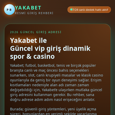
YAKABET
PB
7/24 canlı destek hattı aktif
RESMİ GİRİŞ REHBERİ
2026 GÜNCEL GİRİŞ ADRESİ
Yakabet
ile
Güncel vip giriş dinamik
spor & casino
Yakabet; futbol, basketbol, tenis ve birçok popüler
branşta canlı ve maç öncesi bahis seçenekleri
sunarken, slot, canlı krupiyeli masalar ve klasik casino
oyunlarıyla da geniş bir oyun deneyimi sağlar. Erişim
kısıtlamaları nedeniyle alan adı zaman zaman
değişebildiği için, Yakabet’e ulaşırken mutlaka güncel
giriş adresini kullanman gerekir. Bu rehber, sana
doğru adrese adım adım nasıl erişeceğini anlatır.
Burada; güvenli giriş yöntemleri, yeni üyelik açma
süreci, bonuslardan en verimli şekilde yararlanma