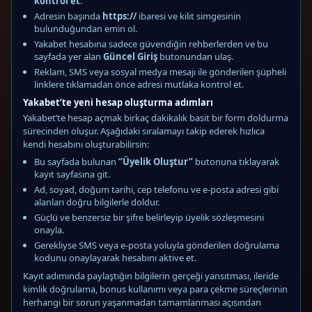
kontrol et
.
Adresin başında
https://
ibaresi ve kilit simgesinin
bulunduğundan emin ol.
Yakabet hesabına sadece güvendiğin rehberlerden ve bu
sayfada yer alan
Güncel Giriş
butonundan ulaş.
Reklam, SMS veya sosyal medya mesajı ile gönderilen şüpheli
linklere tıklamadan önce adresi mutlaka kontrol et.
Yakabet’te yeni hesap oluşturma adımları
Yakabet’te hesap açmak birkaç dakikalık basit bir form doldurma
sürecinden oluşur. Aşağıdaki sıralamayı takip ederek hızlıca
kendi hesabını oluşturabilirsin:
Bu sayfada bulunan
“Üyelik Oluştur”
butonuna tıklayarak
kayıt sayfasına git.
Ad, soyad, doğum tarihi, cep telefonu ve e-posta adresi gibi
alanları doğru bilgilerle doldur.
Güçlü ve benzersiz bir şifre belirleyip üyelik sözleşmesini
onayla.
Gerekliyse SMS veya e-posta yoluyla gönderilen doğrulama
kodunu onaylayarak hesabını aktive et.
Kayıt adımında paylaştığın bilgilerin gerçeği yansıtması, ileride
kimlik doğrulama, bonus kullanımı veya para çekme süreçlerinin
herhangi bir sorun yaşanmadan tamamlanması açısından