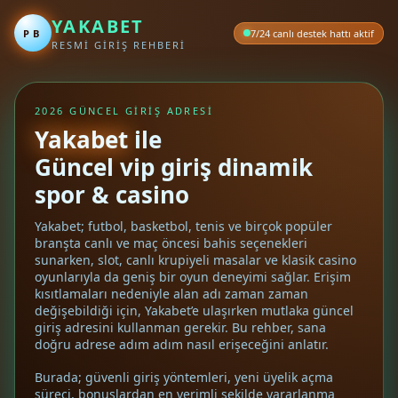
YAKABET
PB
7/24 canlı destek hattı aktif
RESMİ GİRİŞ REHBERİ
2026 GÜNCEL GİRİŞ ADRESİ
Yakabet
ile
Güncel vip giriş dinamik
spor & casino
Yakabet; futbol, basketbol, tenis ve birçok popüler
branşta canlı ve maç öncesi bahis seçenekleri
sunarken, slot, canlı krupiyeli masalar ve klasik casino
oyunlarıyla da geniş bir oyun deneyimi sağlar. Erişim
kısıtlamaları nedeniyle alan adı zaman zaman
değişebildiği için, Yakabet’e ulaşırken mutlaka güncel
giriş adresini kullanman gerekir. Bu rehber, sana
doğru adrese adım adım nasıl erişeceğini anlatır.
Burada; güvenli giriş yöntemleri, yeni üyelik açma
süreci, bonuslardan en verimli şekilde yararlanma