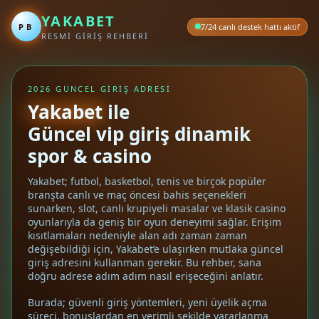
YAKABET
PB
7/24 canlı destek hattı aktif
RESMİ GİRİŞ REHBERİ
2026 GÜNCEL GİRİŞ ADRESİ
Yakabet
ile
Güncel vip giriş dinamik
spor & casino
Yakabet; futbol, basketbol, tenis ve birçok popüler
branşta canlı ve maç öncesi bahis seçenekleri
sunarken, slot, canlı krupiyeli masalar ve klasik casino
oyunlarıyla da geniş bir oyun deneyimi sağlar. Erişim
kısıtlamaları nedeniyle alan adı zaman zaman
değişebildiği için, Yakabet’e ulaşırken mutlaka güncel
giriş adresini kullanman gerekir. Bu rehber, sana
doğru adrese adım adım nasıl erişeceğini anlatır.
Burada; güvenli giriş yöntemleri, yeni üyelik açma
süreci, bonuslardan en verimli şekilde yararlanma