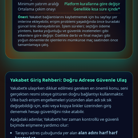
Minimum yatırım aralığı
Platform kurallarına göre değişir
Ortalama çekim onayı
Genellikle kısa süre içinde*
Öneri:
Yakabet bağlantılarını kaybetmemek için bu sayfayı yer
imlerine ekleyebilir, erişim problemi yaşadığında önce buradaki
güncel linki deneyebilirsin. İşlem süreleri; seçtiğin ödeme
yöntemi, banka yoğunluğu ve güvenlik incelemeleri gibi
etkenlere göre değişir. Özellikle derbi ve final maçları gibi
yoğun dönemlerde işlemlerini mümkünse maç saatinden önce
tamamlamaya çalış.
Yakabet Giriş Rehberi: Doğru Adrese Güvenle Ulaş
Yakabet’e ulaşırken dikkat edilmesi gereken en önemli konu, seni
gerçekten resmi siteye götüren doğru bağlantıyı kullanmaktır.
Ülke bazlı erişim engellemeleri yüzünden alan adı sık sık
değişebildiği için, eski veya kopya linkler üzerinden giriş
denemek hesap güvenliğini riske atabilir.
Aşağıdaki adımlar, Yakabet’e her zaman kontrollü ve güvenli
biçimde erişmene yardımcı olur:
Tarayıcı adres çubuğunda yer alan
alan adını harf harf