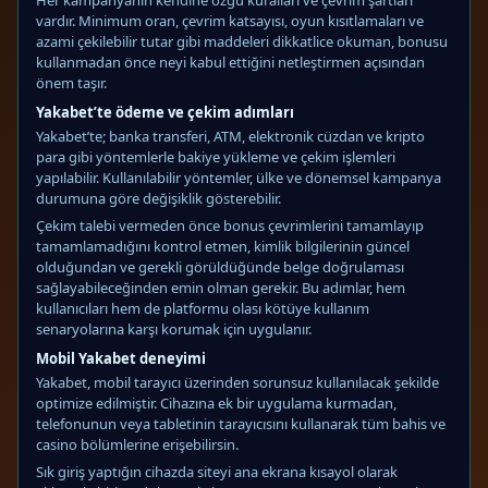
Her kampanyanın kendine özgü kuralları ve çevrim şartları
vardır. Minimum oran, çevrim katsayısı, oyun kısıtlamaları ve
azami çekilebilir tutar gibi maddeleri dikkatlice okuman, bonusu
kullanmadan önce neyi kabul ettiğini netleştirmen açısından
önem taşır.
Yakabet’te ödeme ve çekim adımları
Yakabet’te; banka transferi, ATM, elektronik cüzdan ve kripto
para gibi yöntemlerle bakiye yükleme ve çekim işlemleri
yapılabilir. Kullanılabilir yöntemler, ülke ve dönemsel kampanya
durumuna göre değişiklik gösterebilir.
Çekim talebi vermeden önce bonus çevrimlerini tamamlayıp
tamamlamadığını kontrol etmen, kimlik bilgilerinin güncel
olduğundan ve gerekli görüldüğünde belge doğrulaması
sağlayabileceğinden emin olman gerekir. Bu adımlar, hem
kullanıcıları hem de platformu olası kötüye kullanım
senaryolarına karşı korumak için uygulanır.
Mobil Yakabet deneyimi
Yakabet, mobil tarayıcı üzerinden sorunsuz kullanılacak şekilde
optimize edilmiştir. Cihazına ek bir uygulama kurmadan,
telefonunun veya tabletinin tarayıcısını kullanarak tüm bahis ve
casino bölümlerine erişebilirsin.
Sık giriş yaptığın cihazda siteyi ana ekrana kısayol olarak