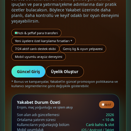
ipuçları ve para yatırma/çekme adımlarına dair pratik
özetler bulacaksın. Böylece Yakabet üzerinde daha
planlı, daha kontrollü ve keyif odaklı bir oyun deneyimi
yaşayabilirsin.
Hızlı & şeffaf para transferi
Yeni üyelere özel karşılama fırsatları *
7/24 aktif canlı destek ekibi
Geniş lig & oyun yelpazesi
Mobil uyumlu arayüz deneyimi
Güncel Giriş
Üyelik Oluştur
* Bonus ve kampanyalar, Yakabet’in güncel promosyon politikasına ve
kullanıcı segmentlerine göre değişiklik gösterebilir.
Yakabet Durum Özeti
Aktif
Erişim, maç yoğunluğu ve işlem akışı
Son alan adı güncellemesi
2026
Ortalama yatırım süresi
< 10 dk
Kullanıcıların yoğunlaştığı bölüm
Canlı bahis & slot
Mobil uyumluluk
iOS / Android / Tablet