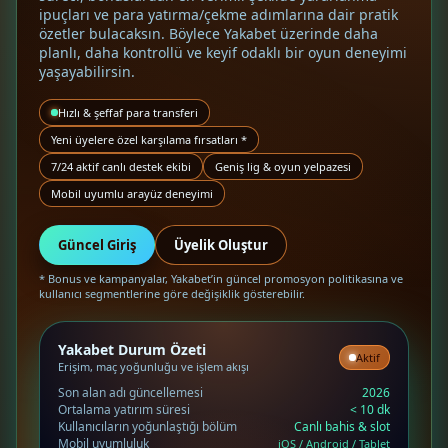
ipuçları ve para yatırma/çekme adımlarına dair pratik
özetler bulacaksın. Böylece Yakabet üzerinde daha
planlı, daha kontrollü ve keyif odaklı bir oyun deneyimi
yaşayabilirsin.
Hızlı & şeffaf para transferi
Yeni üyelere özel karşılama fırsatları *
7/24 aktif canlı destek ekibi
Geniş lig & oyun yelpazesi
Mobil uyumlu arayüz deneyimi
Güncel Giriş
Üyelik Oluştur
* Bonus ve kampanyalar, Yakabet’in güncel promosyon politikasına ve
kullanıcı segmentlerine göre değişiklik gösterebilir.
Yakabet Durum Özeti
Aktif
Erişim, maç yoğunluğu ve işlem akışı
Son alan adı güncellemesi
2026
Ortalama yatırım süresi
< 10 dk
Kullanıcıların yoğunlaştığı bölüm
Canlı bahis & slot
Mobil uyumluluk
iOS / Android / Tablet