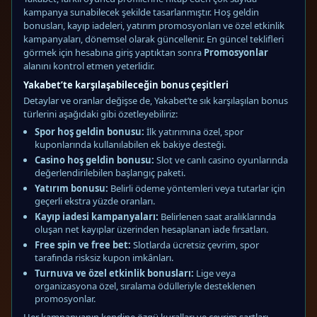
kampanya sunabilecek şekilde tasarlanmıştır. Hoş geldin
bonusları, kayıp iadeleri, yatırım promosyonları ve özel etkinlik
kampanyaları, dönemsel olarak güncellenir. En güncel teklifleri
görmek için hesabına giriş yaptıktan sonra
Promosyonlar
alanını kontrol etmen yeterlidir.
Yakabet’te karşılaşabileceğin bonus çeşitleri
Detaylar ve oranlar değişse de, Yakabet’te sık karşılaşılan bonus
türlerini aşağıdaki gibi özetleyebiliriz:
Spor hoş geldin bonusu:
İlk yatırımına özel, spor
kuponlarında kullanılabilen ek bakiye desteği.
Casino hoş geldin bonusu:
Slot ve canlı casino oyunlarında
değerlendirilebilen başlangıç paketi.
Yatırım bonusu:
Belirli ödeme yöntemleri veya tutarlar için
geçerli ekstra yüzde oranları.
Kayıp iadesi kampanyaları:
Belirlenen saat aralıklarında
oluşan net kayıplar üzerinden hesaplanan iade fırsatları.
Free spin ve free bet:
Slotlarda ücretsiz çevrim, spor
tarafında risksiz kupon imkânları.
Turnuva ve özel etkinlik bonusları:
Lige veya
organizasyona özel, sıralama ödülleriyle desteklenen
promosyonlar.