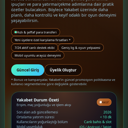
ipuçları ve para yatırma/çekme adımlarına dair pratik
özetler bulacaksın. Böylece Yakabet üzerinde daha
planlı, daha kontrollü ve keyif odaklı bir oyun deneyimi
yaşayabilirsin.
Hızlı & şeffaf para transferi
Yeni üyelere özel karşılama fırsatları *
7/24 aktif canlı destek ekibi
Geniş lig & oyun yelpazesi
Mobil uyumlu arayüz deneyimi
Güncel Giriş
Üyelik Oluştur
* Bonus ve kampanyalar, Yakabet’in güncel promosyon politikasına ve
kullanıcı segmentlerine göre değişiklik gösterebilir.
Yakabet Durum Özeti
Aktif
Erişim, maç yoğunluğu ve işlem akışı
Son alan adı güncellemesi
2026
Ortalama yatırım süresi
< 10 dk
Kullanıcıların yoğunlaştığı bölüm
Canlı bahis & slot
Mobil uyumluluk
iOS / Android / Tablet