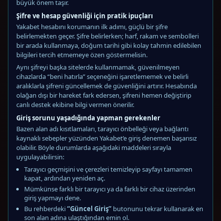
büyük önem taşır.
Şifre ve hesap güvenliği için pratik ipuçları
Yakabet hesabını korumanın ilk adımı, güçlü bir şifre
belirlemekten geçer. Şifre belirlerken; harf, rakam ve sembolleri
bir arada kullanmaya, doğum tarihi gibi kolay tahmin edilebilen
bilgileri tercih etmemeye özen göstermelisin.
Aynı şifreyi başka sitelerde kullanmamak, güvenilmeyen
cihazlarda “beni hatırla” seçeneğini işaretlememek ve belirli
aralıklarla şifreni güncellemek de güvenliğini artırır. Hesabında
olağan dışı bir hareket fark edersen, şifreni hemen değiştirip
canlı destek ekibine bilgi vermen önerilir.
Giriş sorunu yaşadığında yapman gerekenler
Bazen alan adı kısıtlamaları, tarayıcı önbelleği veya bağlantı
kaynaklı sebepler yüzünden Yakabet’e giriş denemen başarısız
olabilir. Böyle durumlarda aşağıdaki maddeleri sırayla
uygulayabilirsin:
Tarayıcı geçmişini ve çerezleri temizleyip sayfayı tamamen
kapat, ardından yeniden aç.
Mümkünse farklı bir tarayıcı ya da farklı bir cihaz üzerinden
giriş yapmayı dene.
Bu rehberdeki
“Güncel Giriş”
butonunu tekrar kullanarak en
son alan adına ulaştığından emin ol.