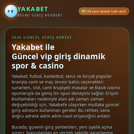
YAKABET
PB
7/24 canlı destek hattı aktif
RESMİ GİRİŞ REHBERİ
2026 GÜNCEL GİRİŞ ADRESİ
Yakabet
ile
Güncel vip giriş dinamik
spor & casino
Yakabet; futbol, basketbol, tenis ve birçok popüler
branşta canlı ve maç öncesi bahis seçenekleri
sunarken, slot, canlı krupiyeli masalar ve klasik casino
oyunlarıyla da geniş bir oyun deneyimi sağlar. Erişim
kısıtlamaları nedeniyle alan adı zaman zaman
değişebildiği için, Yakabet’e ulaşırken mutlaka güncel
giriş adresini kullanman gerekir. Bu rehber, sana
doğru adrese adım adım nasıl erişeceğini anlatır.
Burada; güvenli giriş yöntemleri, yeni üyelik açma
süreci, bonuslardan en verimli şekilde yararlanma