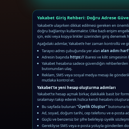
Yakabet Giriş Rehberi: Doğru Adrese Güve
Yakabet’e ulaşırken dikkat edilmesi gereken en önemli
doğru bağlantıyı kullanmaktır. Ülke bazlı erişim engell
için, eski veya kopya linkler üzerinden giriş denemek he
Aşağıdaki adımlar, Yakabet’e her zaman kontrollü ve g
Tarayıcı adres çubuğunda yer alan
alan adını harf
Adresin başında
https://
ibaresi ve kilit simgesin
Yakabet hesabına sadece güvendiğin rehberlerden 
butonundan ulaş.
Reklam, SMS veya sosyal medya mesajı ile gönderile
mutlaka kontrol et.
Yakabet’te yeni hesap oluşturma adımları
Yakabet’te hesap açmak birkaç dakikalık basit bir for
sıralamayı takip ederek hızlıca kendi hesabını oluşturab
Bu sayfada bulunan
“Üyelik Oluştur”
butonuna tık
Ad, soyad, doğum tarihi, cep telefonu ve e-posta adre
Güçlü ve benzersiz bir şifre belirleyip üyelik sözleş
Gerekliyse SMS veya e-posta yoluyla gönderilen d