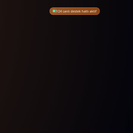
7/24 canlı destek hattı aktif