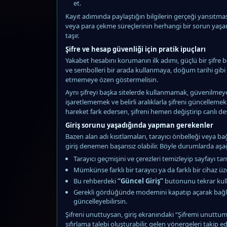
et.
Kayıt adımında paylaştığın bilgilerin gerçeği yansıtma
veya para çekme süreçlerinin herhangi bir sorun y
taşır.
Şifre ve hesap güvenliği için pratik ipuçları
Yakabet hesabını korumanın ilk adımı, güçlü bir şifre be
ve sembolleri bir arada kullanmaya, doğum tarihi gibi k
etmemeye özen göstermelisin.
Aynı şifreyi başka sitelerde kullanmamak, güvenilmeye
işaretlememek ve belirli aralıklarla şifreni güncellemek
hareket fark edersen, şifreni hemen değiştirip canlı des
Giriş sorunu yaşadığında yapman gerekenler
Bazen alan adı kısıtlamaları, tarayıcı önbelleği veya 
giriş denemen başarısız olabilir. Böyle durumlarda aşağ
Tarayıcı geçmişini ve çerezleri temizleyip sayfayı 
Mümkünse farklı bir tarayıcı ya da farklı bir cihaz 
Bu rehberdeki
“Güncel Giriş”
butonunu tekrar kull
Gerekli gördüğünde modemini kapatıp açarak bağlant
güncelleyebilirsin.
Şifreni unuttuysan, giriş ekranındaki “Şifremi unuttu
sıfırlama talebi oluşturabilir, gelen yönergeleri takip 