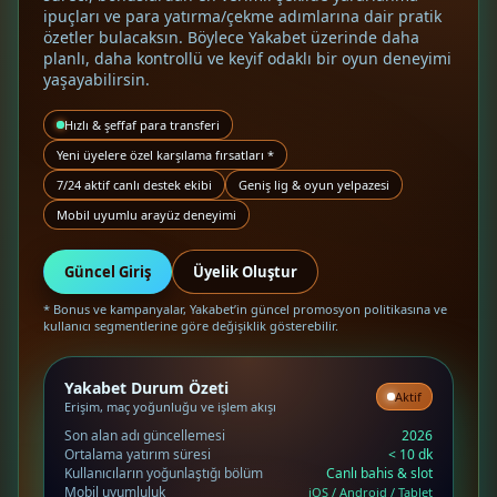
ipuçları ve para yatırma/çekme adımlarına dair pratik
özetler bulacaksın. Böylece Yakabet üzerinde daha
planlı, daha kontrollü ve keyif odaklı bir oyun deneyimi
yaşayabilirsin.
Hızlı & şeffaf para transferi
Yeni üyelere özel karşılama fırsatları *
7/24 aktif canlı destek ekibi
Geniş lig & oyun yelpazesi
Mobil uyumlu arayüz deneyimi
Güncel Giriş
Üyelik Oluştur
* Bonus ve kampanyalar, Yakabet’in güncel promosyon politikasına ve
kullanıcı segmentlerine göre değişiklik gösterebilir.
Yakabet Durum Özeti
Aktif
Erişim, maç yoğunluğu ve işlem akışı
Son alan adı güncellemesi
2026
Ortalama yatırım süresi
< 10 dk
Kullanıcıların yoğunlaştığı bölüm
Canlı bahis & slot
Mobil uyumluluk
iOS / Android / Tablet