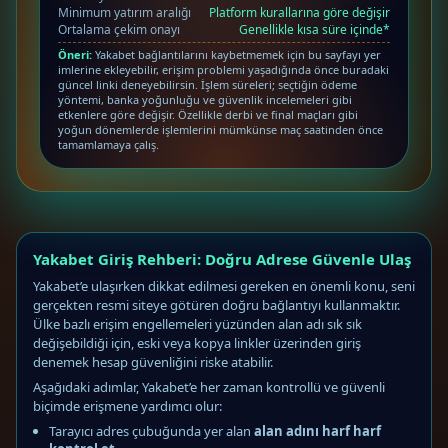
Minimum yatırım aralığı
Platform kurallarına göre değişir
Ortalama çekim onayı
Genellikle kısa süre içinde*
Öneri:
Yakabet bağlantılarını kaybetmemek için bu sayfayı yer
imlerine ekleyebilir, erişim problemi yaşadığında önce buradaki
güncel linki deneyebilirsin. İşlem süreleri; seçtiğin ödeme
yöntemi, banka yoğunluğu ve güvenlik incelemeleri gibi
etkenlere göre değişir. Özellikle derbi ve final maçları gibi
yoğun dönemlerde işlemlerini mümkünse maç saatinden önce
tamamlamaya çalış.
Yakabet Giriş Rehberi: Doğru Adrese Güvenle Ulaş
Yakabet’e ulaşırken dikkat edilmesi gereken en önemli konu, seni
gerçekten resmi siteye götüren doğru bağlantıyı kullanmaktır.
Ülke bazlı erişim engellemeleri yüzünden alan adı sık sık
değişebildiği için, eski veya kopya linkler üzerinden giriş
denemek hesap güvenliğini riske atabilir.
Aşağıdaki adımlar, Yakabet’e her zaman kontrollü ve güvenli
biçimde erişmene yardımcı olur:
Tarayıcı adres çubuğunda yer alan
alan adını harf harf