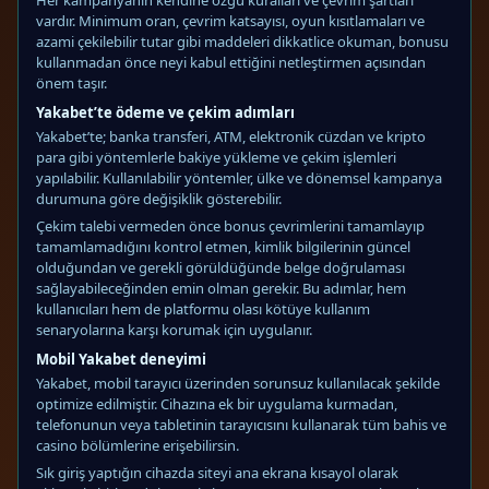
Her kampanyanın kendine özgü kuralları ve çevrim şartları
vardır. Minimum oran, çevrim katsayısı, oyun kısıtlamaları ve
azami çekilebilir tutar gibi maddeleri dikkatlice okuman, bonusu
kullanmadan önce neyi kabul ettiğini netleştirmen açısından
önem taşır.
Yakabet’te ödeme ve çekim adımları
Yakabet’te; banka transferi, ATM, elektronik cüzdan ve kripto
para gibi yöntemlerle bakiye yükleme ve çekim işlemleri
yapılabilir. Kullanılabilir yöntemler, ülke ve dönemsel kampanya
durumuna göre değişiklik gösterebilir.
Çekim talebi vermeden önce bonus çevrimlerini tamamlayıp
tamamlamadığını kontrol etmen, kimlik bilgilerinin güncel
olduğundan ve gerekli görüldüğünde belge doğrulaması
sağlayabileceğinden emin olman gerekir. Bu adımlar, hem
kullanıcıları hem de platformu olası kötüye kullanım
senaryolarına karşı korumak için uygulanır.
Mobil Yakabet deneyimi
Yakabet, mobil tarayıcı üzerinden sorunsuz kullanılacak şekilde
optimize edilmiştir. Cihazına ek bir uygulama kurmadan,
telefonunun veya tabletinin tarayıcısını kullanarak tüm bahis ve
casino bölümlerine erişebilirsin.
Sık giriş yaptığın cihazda siteyi ana ekrana kısayol olarak