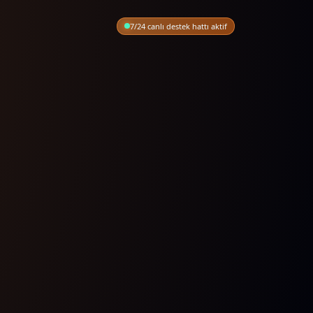
7/24 canlı destek hattı aktif