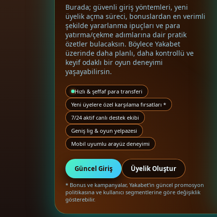
Burada; güvenli giriş yöntemleri, yeni
üyelik açma süreci, bonuslardan en verimli
şekilde yararlanma ipuçları ve para
yatırma/çekme adımlarına dair pratik
özetler bulacaksın. Böylece Yakabet
üzerinde daha planlı, daha kontrollü ve
keyif odaklı bir oyun deneyimi
yaşayabilirsin.
Hızlı & şeffaf para transferi
Yeni üyelere özel karşılama fırsatları *
7/24 aktif canlı destek ekibi
Geniş lig & oyun yelpazesi
Mobil uyumlu arayüz deneyimi
Güncel Giriş
Üyelik Oluştur
* Bonus ve kampanyalar, Yakabet’in güncel promosyon
politikasına ve kullanıcı segmentlerine göre değişiklik
gösterebilir.