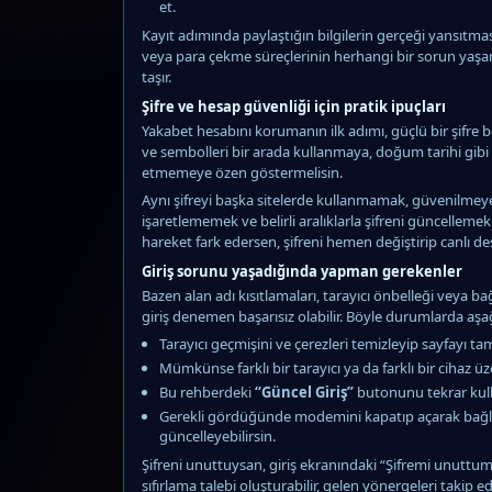
et.
Kayıt adımında paylaştığın bilgilerin gerçeği yansıtma
veya para çekme süreçlerinin herhangi bir sorun y
taşır.
Şifre ve hesap güvenliği için pratik ipuçları
Yakabet hesabını korumanın ilk adımı, güçlü bir şifre be
ve sembolleri bir arada kullanmaya, doğum tarihi gibi k
etmemeye özen göstermelisin.
Aynı şifreyi başka sitelerde kullanmamak, güvenilmeye
işaretlememek ve belirli aralıklarla şifreni güncellemek
hareket fark edersen, şifreni hemen değiştirip canlı des
Giriş sorunu yaşadığında yapman gerekenler
Bazen alan adı kısıtlamaları, tarayıcı önbelleği veya 
giriş denemen başarısız olabilir. Böyle durumlarda aşağ
Tarayıcı geçmişini ve çerezleri temizleyip sayfayı 
Mümkünse farklı bir tarayıcı ya da farklı bir cihaz 
Bu rehberdeki
“Güncel Giriş”
butonunu tekrar kull
Gerekli gördüğünde modemini kapatıp açarak bağlant
güncelleyebilirsin.
Şifreni unuttuysan, giriş ekranındaki “Şifremi unuttu
sıfırlama talebi oluşturabilir, gelen yönergeleri takip 