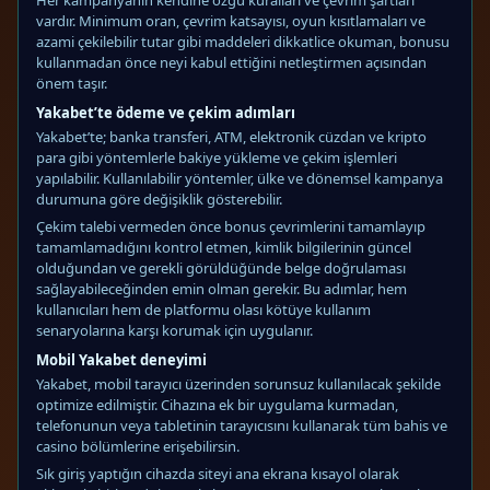
Her kampanyanın kendine özgü kuralları ve çevrim şartları
vardır. Minimum oran, çevrim katsayısı, oyun kısıtlamaları ve
azami çekilebilir tutar gibi maddeleri dikkatlice okuman, bonusu
kullanmadan önce neyi kabul ettiğini netleştirmen açısından
önem taşır.
Yakabet’te ödeme ve çekim adımları
Yakabet’te; banka transferi, ATM, elektronik cüzdan ve kripto
para gibi yöntemlerle bakiye yükleme ve çekim işlemleri
yapılabilir. Kullanılabilir yöntemler, ülke ve dönemsel kampanya
durumuna göre değişiklik gösterebilir.
Çekim talebi vermeden önce bonus çevrimlerini tamamlayıp
tamamlamadığını kontrol etmen, kimlik bilgilerinin güncel
olduğundan ve gerekli görüldüğünde belge doğrulaması
sağlayabileceğinden emin olman gerekir. Bu adımlar, hem
kullanıcıları hem de platformu olası kötüye kullanım
senaryolarına karşı korumak için uygulanır.
Mobil Yakabet deneyimi
Yakabet, mobil tarayıcı üzerinden sorunsuz kullanılacak şekilde
optimize edilmiştir. Cihazına ek bir uygulama kurmadan,
telefonunun veya tabletinin tarayıcısını kullanarak tüm bahis ve
casino bölümlerine erişebilirsin.
Sık giriş yaptığın cihazda siteyi ana ekrana kısayol olarak