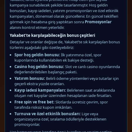
kampanya sunabilecek şekilde tasarlanmıştır. Hoş geldin
bonusları, kayıp iadeleri, yatırım promosyonları ve özel etkinlik
kampanyaları, dönemsel olarak güncellenir. En güncel teklifleri
görmek için hesabına giriş yaptıktan sonra
Promosyonlar
alanını kontrol etmen yeterlidir.
Yakabet’te karşılaşabileceğin bonus çeşitleri
Detaylar ve oranlar değişse de, Yakabet’te sık karşılaşılan bonus
türlerini aşağıdaki gibi özetleyebiliriz:
Spor hoş geldin bonusu:
İlk yatırımına özel, spor
kuponlarında kullanılabilen ek bakiye desteği.
Casino hoş geldin bonusu:
Slot ve canlı casino oyunlarında
değerlendirilebilen başlangıç paketi.
Yatırım bonusu:
Belirli ödeme yöntemleri veya tutarlar için
geçerli ekstra yüzde oranları.
Kayıp iadesi kampanyaları:
Belirlenen saat aralıklarında
oluşan net kayıplar üzerinden hesaplanan iade fırsatları.
Free spin ve free bet:
Slotlarda ücretsiz çevrim, spor
tarafında risksiz kupon imkânları.
Turnuva ve özel etkinlik bonusları:
Lige veya
organizasyona özel, sıralama ödülleriyle desteklenen
promosyonlar.