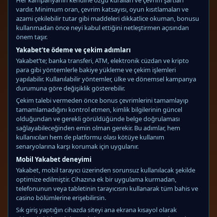
Her kampanyanın kendine özgü kuralları ve çevrim şartları
vardır. Minimum oran, çevrim katsayısı, oyun kısıtlamaları ve
azami çekilebilir tutar gibi maddeleri dikkatlice okuman, bonusu
kullanmadan önce neyi kabul ettiğini netleştirmen açısından
önem taşır.
Yakabet’te ödeme ve çekim adımları
Yakabet’te; banka transferi, ATM, elektronik cüzdan ve kripto
para gibi yöntemlerle bakiye yükleme ve çekim işlemleri
yapılabilir. Kullanılabilir yöntemler, ülke ve dönemsel kampanya
durumuna göre değişiklik gösterebilir.
Çekim talebi vermeden önce bonus çevrimlerini tamamlayıp
tamamlamadığını kontrol etmen, kimlik bilgilerinin güncel
olduğundan ve gerekli görüldüğünde belge doğrulaması
sağlayabileceğinden emin olman gerekir. Bu adımlar, hem
kullanıcıları hem de platformu olası kötüye kullanım
senaryolarına karşı korumak için uygulanır.
Mobil Yakabet deneyimi
Yakabet, mobil tarayıcı üzerinden sorunsuz kullanılacak şekilde
optimize edilmiştir. Cihazına ek bir uygulama kurmadan,
telefonunun veya tabletinin tarayıcısını kullanarak tüm bahis ve
casino bölümlerine erişebilirsin.
Sık giriş yaptığın cihazda siteyi ana ekrana kısayol olarak