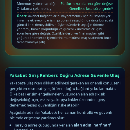
Minimum yatırım aralığı
Platform kurallarına göre değişir
Ortalama çekim onayı
Genellikle kısa süre içinde*
Öneri:
Yakabet bağlantılarını kaybetmemek için bu sayfayı yer
imlerine ekleyebilir, erişim problemi yaşadığında önce buradaki
güncel linki deneyebilirsin. İşlem süreleri; seçtiğin ödeme
yöntemi, banka yoğunluğu ve güvenlik incelemeleri gibi
etkenlere göre değişir. Özellikle derbi ve final maçları gibi
yoğun dönemlerde işlemlerini mümkünse maç saatinden önce
tamamlamaya çalış.
Yakabet Giriş Rehberi: Doğru Adrese Güvenle Ulaş
Yakabet’e ulaşırken dikkat edilmesi gereken en önemli konu, seni
gerçekten resmi siteye götüren doğru bağlantıyı kullanmaktır.
Ülke bazlı erişim engellemeleri yüzünden alan adı sık sık
değişebildiği için, eski veya kopya linkler üzerinden giriş
denemek hesap güvenliğini riske atabilir.
Aşağıdaki adımlar, Yakabet’e her zaman kontrollü ve güvenli
biçimde erişmene yardımcı olur:
Tarayıcı adres çubuğunda yer alan
alan adını harf harf